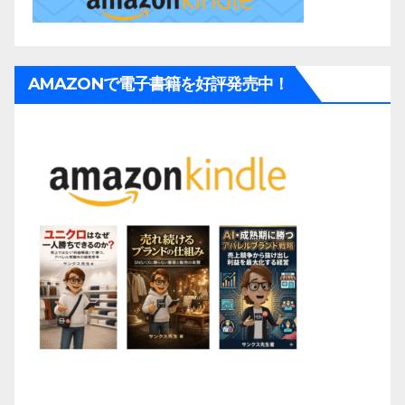
AMAZONで電子書籍を好評発売中！