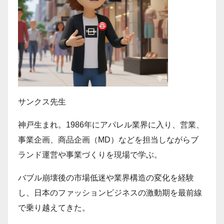
サンクス先生
神戸生まれ。1986年にアパレル業界に入り、営業、
事業企画、商品企画（MD）などを担当しながらブ
ランド運営や事業づくりを現場で学ぶ。
バブル崩壊後の市場低迷や業界構造の変化を経験
し、日本のファッションビジネスの激動期を最前線
で乗り越えてきた。