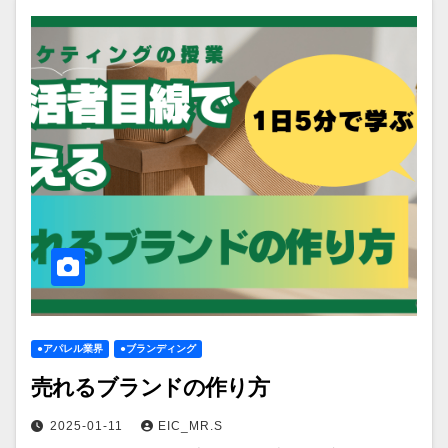
●アパレル業界
●ブランディング
売れるブランドの作り方
2025-01-11
EIC_MR.S