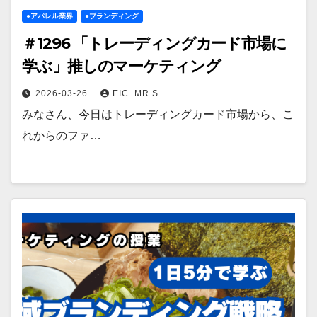
●アパレル業界
●ブランディング
＃1296 「トレーディングカード市場に
学ぶ」推しのマーケティング
2026-03-26
EIC_MR.S
みなさん、今日はトレーディングカード市場から、こ
れからのファ…