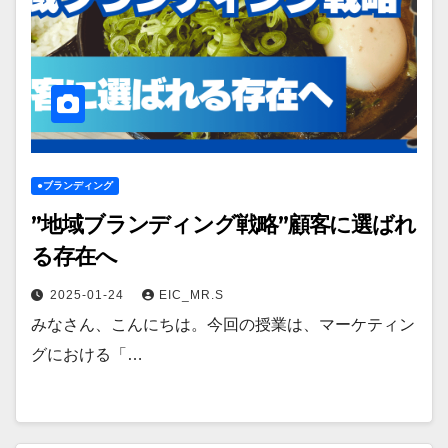
●ブランディング
”地域ブランディング戦略”顧客に選ばれ
る存在へ
2025-01-24
EIC_MR.S
みなさん、こんにちは。今回の授業は、マーケティン
グにおける「…