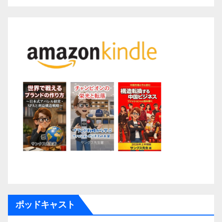
ポッドキャスト