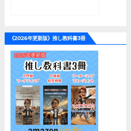
《2026年更新版》推し教科書3冊