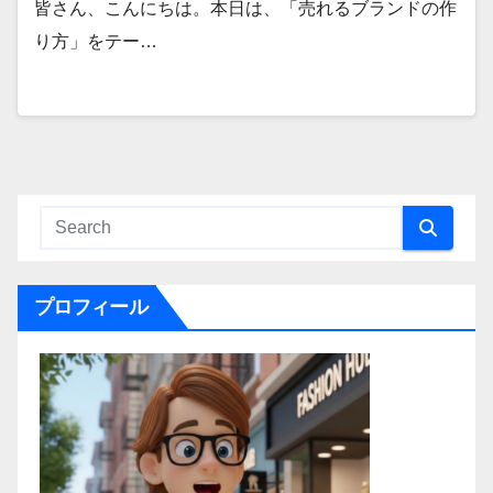
皆さん、こんにちは。本日は、「売れるブランドの作
り方」をテー…
プロフィール