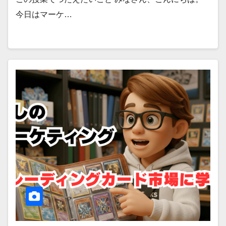
今日はマーケ…