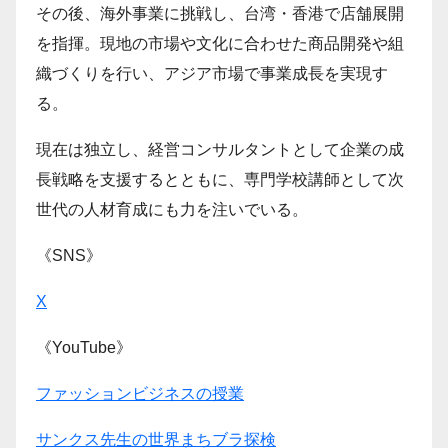
その後、海外事業に挑戦し、台湾・香港で店舗展開
を指揮。現地の市場や文化に合わせた商品開発や組
織づくりを行い、アジア市場で事業成長を実現す
る。
現在は独立し、経営コンサルタントとして企業の成
長戦略を支援するとともに、専門学校講師として次
世代の人材育成にも力を注いでいる。
《SNS》
X
《YouTube》
ファッションビジネスの授業
サンクス先生の世界まちブラ探検