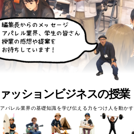
ァッションビジネスの授業
アパレル業界の基礎知識を学び伝える力をつけ人を動かす