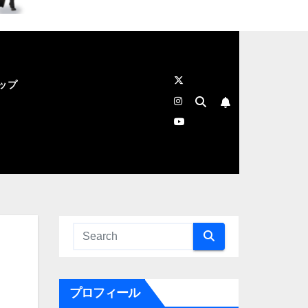
ップ
プロフィール