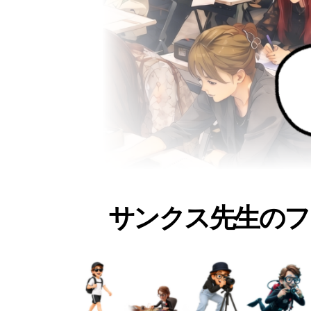
サンクス先生のフ