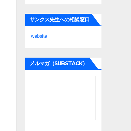
サンクス先生への相談窓口
website
メルマガ（SUBSTACK）