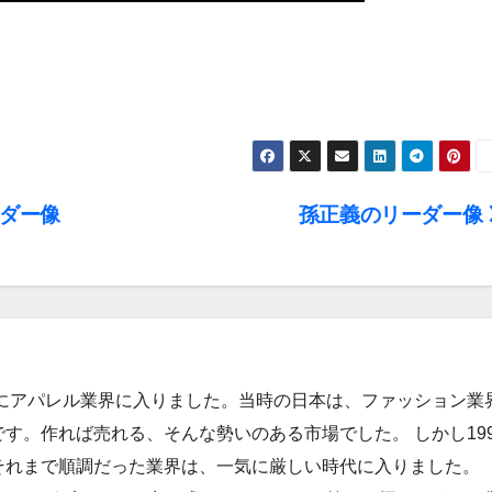
ーダー像
孫正義のリーダー像
年にアパレル業界に入りました。当時の日本は、ファッション業
す。作れば売れる、そんな勢いのある市場でした。 しかし199
それまで順調だった業界は、一気に厳しい時代に入りました。