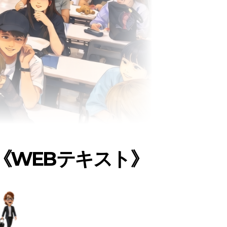
《WEBテキスト》