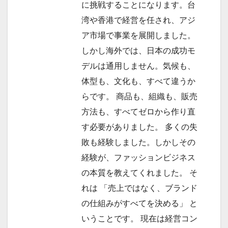
に挑戦することになります。台
湾や香港で経営を任され、アジ
ア市場で事業を展開しました。
しかし海外では、日本の成功モ
デルは通用しません。気候も、
体型も、文化も、すべて違うか
らです。 商品も、組織も、販売
方法も、すべてゼロから作り直
す必要がありました。 多くの失
敗も経験しました。しかしその
経験が、ファッションビジネス
の本質を教えてくれました。 そ
れは 「売上ではなく、ブランド
の仕組みがすべてを決める」 と
いうことです。 現在は経営コン