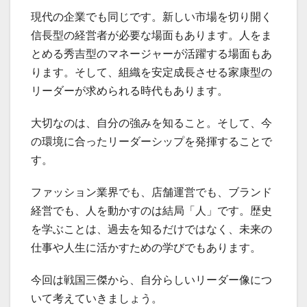
現代の企業でも同じです。新しい市場を切り開く
信長型の経営者が必要な場面もあります。人をま
とめる秀吉型のマネージャーが活躍する場面もあ
ります。そして、組織を安定成長させる家康型の
リーダーが求められる時代もあります。
大切なのは、自分の強みを知ること。そして、今
の環境に合ったリーダーシップを発揮することで
す。
ファッション業界でも、店舗運営でも、ブランド
経営でも、人を動かすのは結局「人」です。歴史
を学ぶことは、過去を知るだけではなく、未来の
仕事や人生に活かすための学びでもあります。
今回は戦国三傑から、自分らしいリーダー像につ
いて考えていきましょう。