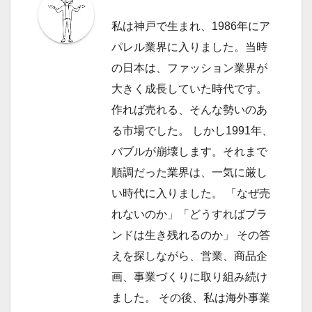
ー
私は神戸で生まれ、1986年にア
シ
パレル業界に入りました。当時
ョ
の日本は、ファッション業界が
大きく成長していた時代です。
ン
作れば売れる、そんな勢いのあ
る市場でした。 しかし1991年、
バブルが崩壊します。それまで
順調だった業界は、一気に厳し
い時代に入りました。 「なぜ売
れないのか」「どうすればブラ
ンドは生き残れるのか」 その答
えを探しながら、営業、商品企
画、事業づくりに取り組み続け
ました。 その後、私は海外事業