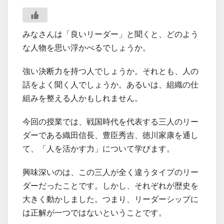
みなさんは「良いリーダー」と聞くと、どのよう
な人物を思い浮かべるでしょうか。
強い決断力を持つ人でしょうか。それとも、人の
話をよく聞く人でしょうか。あるいは、組織の仕
組みを整える人かもしれません。
今回の授業では、戦国時代を代表する三人のリー
ダーである織田信長、豊臣秀吉、徳川家康を通し
て、「人を活かす力」について学びます。
興味深いのは、この三人が全く違うタイプのリー
ダーだったことです。しかし、それぞれが歴史を
大きく動かしました。つまり、リーダーシップに
は正解が一つではないということです。