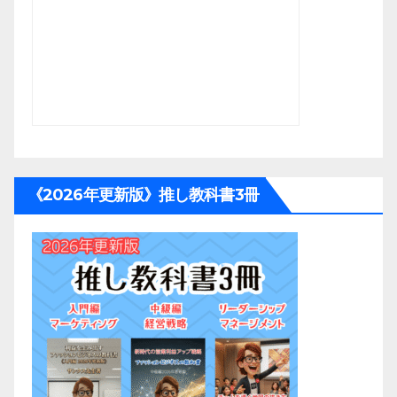
《2026年更新版》推し教科書3冊