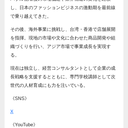
し、日本のファッションビジネスの激動期を最前線
で乗り越えてきた。
その後、海外事業に挑戦し、台湾・香港で店舗展開
を指揮。現地の市場や文化に合わせた商品開発や組
織づくりを行い、アジア市場で事業成長を実現す
る。
現在は独立し、経営コンサルタントとして企業の成
長戦略を支援するとともに、専門学校講師として次
世代の人材育成にも力を注いでいる。
《SNS》
X
《YouTube》