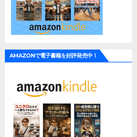
AMAZONで電子書籍を好評発売中！