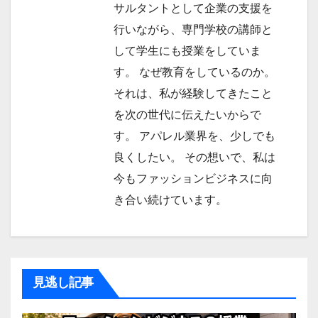
サルタントとして企業の支援を
行いながら、専門学校の講師と
して学生にも授業をしていま
す。 なぜ教育をしているのか。
それは、私が経験してきたこと
を次の世代に伝えたいからで
す。 アパレル業界を、少しでも
良くしたい。 その想いで、私は
今もファッションビジネスに向
き合い続けています。
見逃し記事