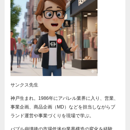
サンクス先生
神戸生まれ。1986年にアパレル業界に入り、営業、
事業企画、商品企画（MD）などを担当しながらブ
ランド運営や事業づくりを現場で学ぶ。
バブル崩壊後の市場低迷や業界構造の変化を経験