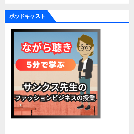
ポッドキャスト