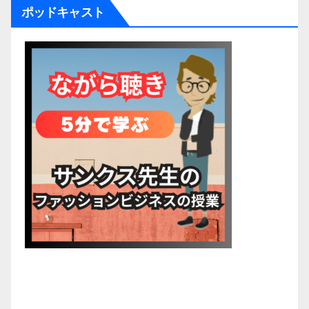
ポッドキャスト