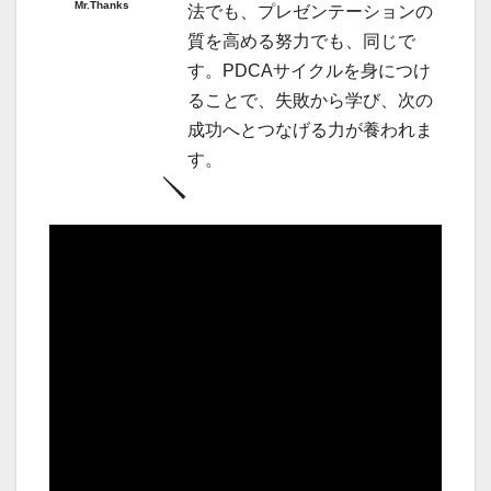
Mr.Thanks
法でも、プレゼンテーションの
質を高める努力でも、同じで
す。PDCAサイクルを身につけ
ることで、失敗から学び、次の
成功へとつなげる力が養われま
す。