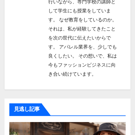
行いながら、専門学校の講師と
して学生にも授業をしていま
す。 なぜ教育をしているのか。
それは、私が経験してきたこと
を次の世代に伝えたいからで
す。 アパレル業界を、少しでも
良くしたい。 その想いで、私は
今もファッションビジネスに向
き合い続けています。
見逃し記事