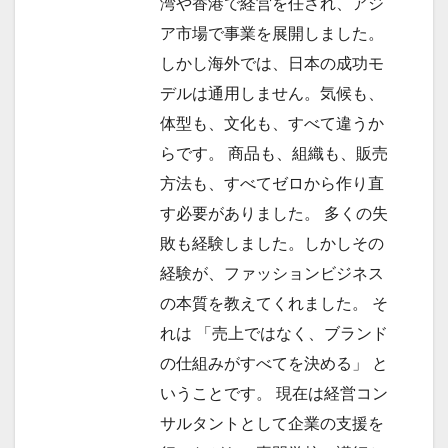
湾や香港で経営を任され、アジ
ア市場で事業を展開しました。
しかし海外では、日本の成功モ
デルは通用しません。気候も、
体型も、文化も、すべて違うか
らです。 商品も、組織も、販売
方法も、すべてゼロから作り直
す必要がありました。 多くの失
敗も経験しました。しかしその
経験が、ファッションビジネス
の本質を教えてくれました。 そ
れは 「売上ではなく、ブランド
の仕組みがすべてを決める」 と
いうことです。 現在は経営コン
サルタントとして企業の支援を