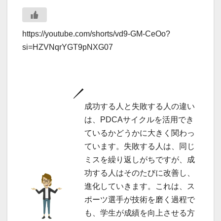
https://youtube.com/shorts/vd9-GM-CeOo?
si=HZVNqrYGT9pNXG07
成功する人と失敗する人の違い
は、PDCAサイクルを活用でき
ているかどうかに大きく関わっ
ています。失敗する人は、同じ
ミスを繰り返しがちですが、成
功する人はそのたびに改善し、
進化していきます。これは、ス
ポーツ選手が技術を磨く過程で
も、学生が成績を向上させる方