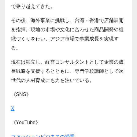
で乗り越えてきた。
その後、海外事業に挑戦し、台湾・香港で店舗展開
を指揮。現地の市場や文化に合わせた商品開発や組
織づくりを行い、アジア市場で事業成長を実現す
る。
現在は独立し、経営コンサルタントとして企業の成
長戦略を支援するとともに、専門学校講師として次
世代の人材育成にも力を注いでいる。
《SNS》
X
《YouTube》
ファッションビジネスの授業