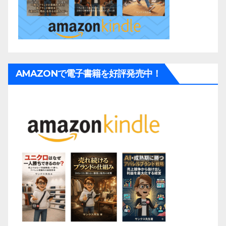
AMAZONで電子書籍を好評発売中！