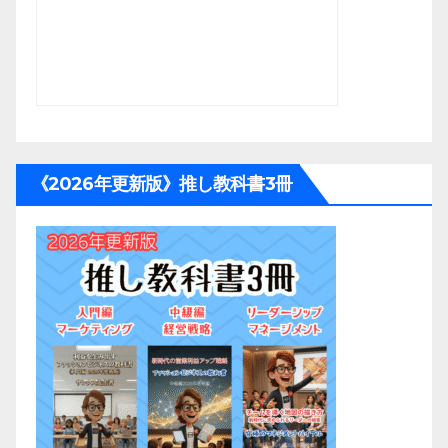
《2026年更新版》推し教科書3冊