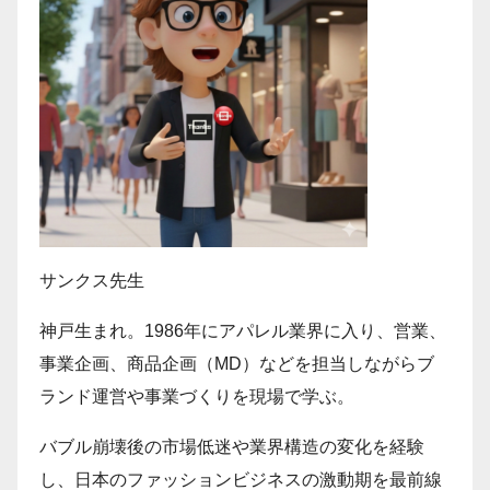
サンクス先生
神戸生まれ。1986年にアパレル業界に入り、営業、
事業企画、商品企画（MD）などを担当しながらブ
ランド運営や事業づくりを現場で学ぶ。
バブル崩壊後の市場低迷や業界構造の変化を経験
し、日本のファッションビジネスの激動期を最前線