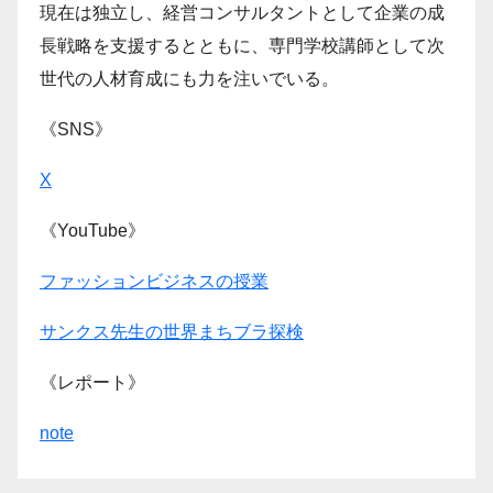
現在は独立し、経営コンサルタントとして企業の成
長戦略を支援するとともに、専門学校講師として次
世代の人材育成にも力を注いでいる。
《SNS》
X
《YouTube》
ファッションビジネスの授業
サンクス先生の世界まちブラ探検
《レポート》
note