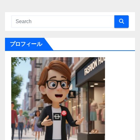
プロフィール