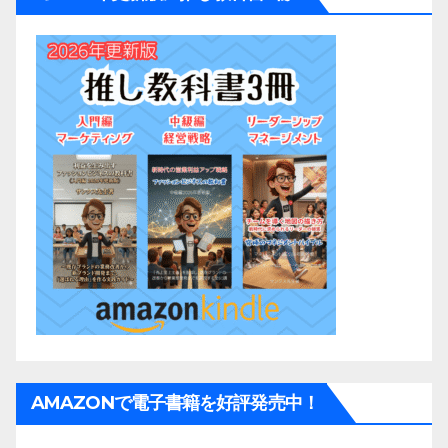
AMAZONで電子書籍を好評発売中！