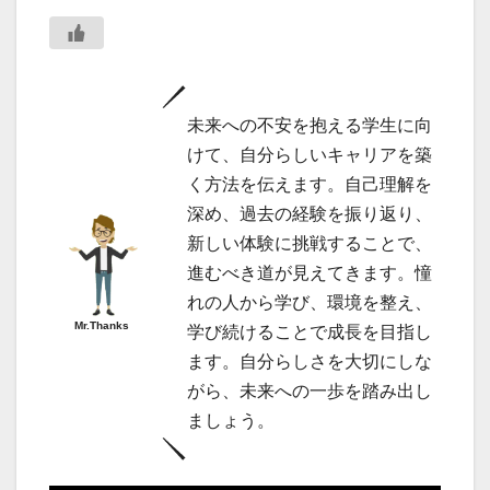
未来への不安を抱える学生に向
けて、自分らしいキャリアを築
く方法を伝えます。自己理解を
深め、過去の経験を振り返り、
新しい体験に挑戦することで、
進むべき道が見えてきます。憧
れの人から学び、環境を整え、
Mr.Thanks
学び続けることで成長を目指し
ます。自分らしさを大切にしな
がら、未来への一歩を踏み出し
ましょう。