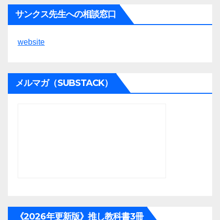
サンクス先生への相談窓口
website
メルマガ（SUBSTACK）
《2026年更新版》推し教科書3冊