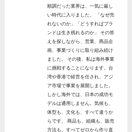
順調だった業界は、一気に厳し
い時代に入りました。 「なぜ売
れないのか」「どうすればブラ
ンドは生き残れるのか」 その答
えを探しながら、営業、商品企
画、事業づくりに取り組み続け
ました。 その後、私は海外事業
に挑戦することになります。台
湾や香港で経営を任され、アジ
ア市場で事業を展開しました。
しかし海外では、日本の成功モ
デルは通用しません。気候も、
体型も、文化も、すべて違うか
らです。 商品も、組織も、販売
方法も、すべてゼロから作り直