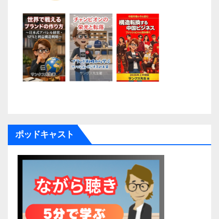
ポッドキャスト