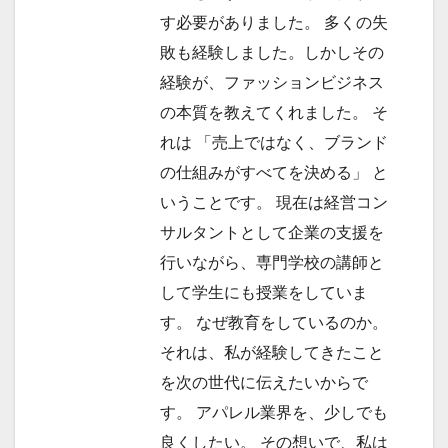
す必要がありました。 多くの失
敗も経験しました。しかしその
経験が、ファッションビジネス
の本質を教えてくれました。 そ
れは 「売上ではなく、ブランド
の仕組みがすべてを決める」 と
いうことです。 現在は経営コン
サルタントとして企業の支援を
行いながら、専門学校の講師と
して学生にも授業をしていま
す。 なぜ教育をしているのか。
それは、私が経験してきたこと
を次の世代に伝えたいからで
す。 アパレル業界を、少しでも
良くしたい。 その想いで、私は