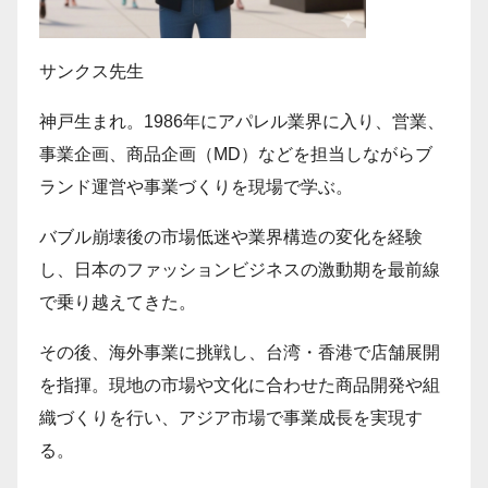
サンクス先生
神戸生まれ。1986年にアパレル業界に入り、営業、
事業企画、商品企画（MD）などを担当しながらブ
ランド運営や事業づくりを現場で学ぶ。
バブル崩壊後の市場低迷や業界構造の変化を経験
し、日本のファッションビジネスの激動期を最前線
で乗り越えてきた。
その後、海外事業に挑戦し、台湾・香港で店舗展開
を指揮。現地の市場や文化に合わせた商品開発や組
織づくりを行い、アジア市場で事業成長を実現す
る。