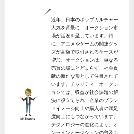
近年、日本のポップカルチャー
人気を背景に、オークション市
場が活況を呈しています。特
に、アニメやゲームの関連グッ
ズが高額で取引されるケースが
増加。オークションは、単なる
売買の場にとどまらず、社会貢
献の新たな形として注目されて
います。チャリティーオークシ
ョンでは、収益が社会課題の解
決に役立てられ、企業のブラン
ドイメージ向上や購入者の満足
度向上にもつながっています。
Mr.Thanks
テクノロジーの進化により、オ
ンラインオークションの普及も