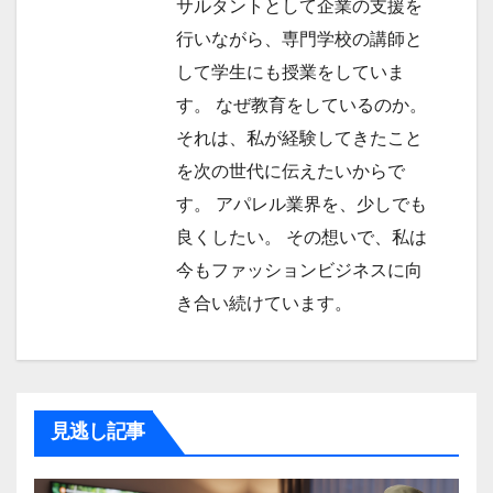
サルタントとして企業の支援を
行いながら、専門学校の講師と
して学生にも授業をしていま
す。 なぜ教育をしているのか。
それは、私が経験してきたこと
を次の世代に伝えたいからで
す。 アパレル業界を、少しでも
良くしたい。 その想いで、私は
今もファッションビジネスに向
き合い続けています。
見逃し記事