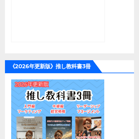
《2026年更新版》推し教科書3冊