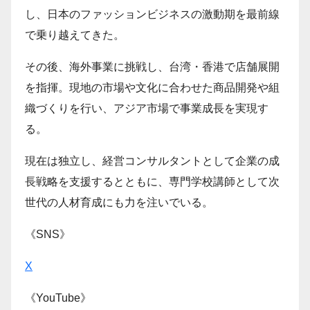
し、日本のファッションビジネスの激動期を最前線
で乗り越えてきた。
その後、海外事業に挑戦し、台湾・香港で店舗展開
を指揮。現地の市場や文化に合わせた商品開発や組
織づくりを行い、アジア市場で事業成長を実現す
る。
現在は独立し、経営コンサルタントとして企業の成
長戦略を支援するとともに、専門学校講師として次
世代の人材育成にも力を注いでいる。
《SNS》
X
《YouTube》