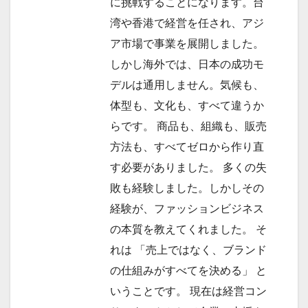
に挑戦することになります。台
湾や香港で経営を任され、アジ
ア市場で事業を展開しました。
しかし海外では、日本の成功モ
デルは通用しません。気候も、
体型も、文化も、すべて違うか
らです。 商品も、組織も、販売
方法も、すべてゼロから作り直
す必要がありました。 多くの失
敗も経験しました。しかしその
経験が、ファッションビジネス
の本質を教えてくれました。 そ
れは 「売上ではなく、ブランド
の仕組みがすべてを決める」 と
いうことです。 現在は経営コン