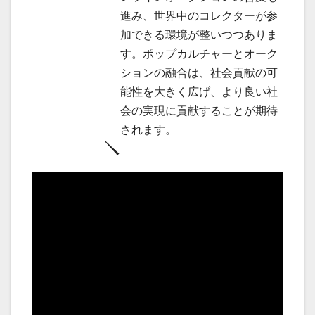
進み、世界中のコレクターが参
加できる環境が整いつつありま
す。ポップカルチャーとオーク
ションの融合は、社会貢献の可
能性を大きく広げ、より良い社
会の実現に貢献することが期待
されます。