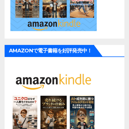
AMAZONで電子書籍を好評発売中！