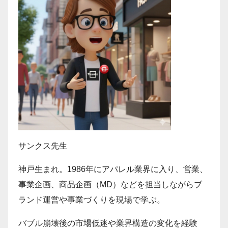
サンクス先生
神戸生まれ。1986年にアパレル業界に入り、営業、
事業企画、商品企画（MD）などを担当しながらブ
ランド運営や事業づくりを現場で学ぶ。
バブル崩壊後の市場低迷や業界構造の変化を経験