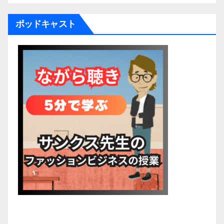
ポッドキャスト