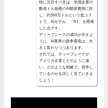
特に注目すべきは、米国企業の
数億ドル規模のAI開発費用に対
し、約560万ドルという低コス
トで、AIモデル、「R1」を開発
した点です。
ディープシークの成功が示すよ
うに、AI業界の競争環境は、大
きく変わりつつあります。
それでは、ディープシークが、
アメリカ企業とどのように違
い、どのような戦略で、競争し
ているのかを詳しく見ていきま
しょう！