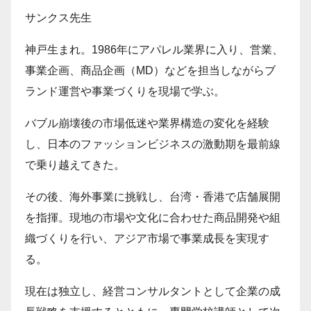
サンクス先生
神戸生まれ。1986年にアパレル業界に入り、営業、
事業企画、商品企画（MD）などを担当しながらブ
ランド運営や事業づくりを現場で学ぶ。
バブル崩壊後の市場低迷や業界構造の変化を経験
し、日本のファッションビジネスの激動期を最前線
で乗り越えてきた。
その後、海外事業に挑戦し、台湾・香港で店舗展開
を指揮。現地の市場や文化に合わせた商品開発や組
織づくりを行い、アジア市場で事業成長を実現す
る。
現在は独立し、経営コンサルタントとして企業の成