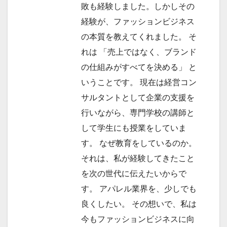
敗も経験しました。しかしその
経験が、ファッションビジネス
の本質を教えてくれました。 そ
れは 「売上ではなく、ブランド
の仕組みがすべてを決める」 と
いうことです。 現在は経営コン
サルタントとして企業の支援を
行いながら、専門学校の講師と
して学生にも授業をしていま
す。 なぜ教育をしているのか。
それは、私が経験してきたこと
を次の世代に伝えたいからで
す。 アパレル業界を、少しでも
良くしたい。 その想いで、私は
今もファッションビジネスに向