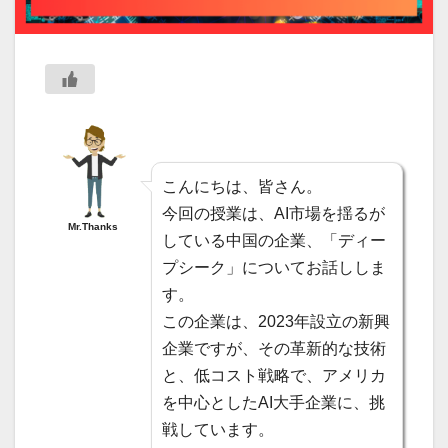
こんにちは、皆さん。
今回の授業は、AI市場を揺るが
Mr.Thanks
している中国の企業、「ディー
プシーク」についてお話ししま
す。
この企業は、2023年設立の新興
企業ですが、その革新的な技術
と、低コスト戦略で、アメリカ
を中心としたAI大手企業に、挑
戦しています。