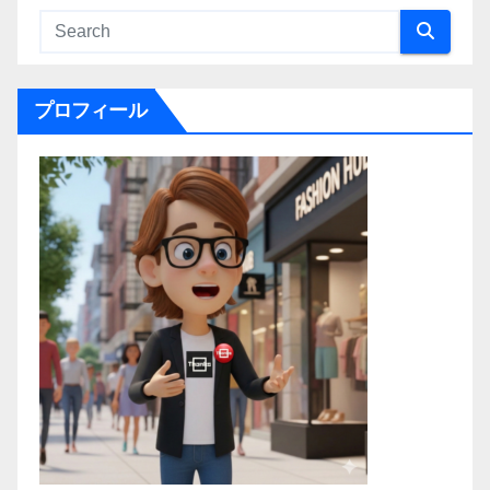
プロフィール