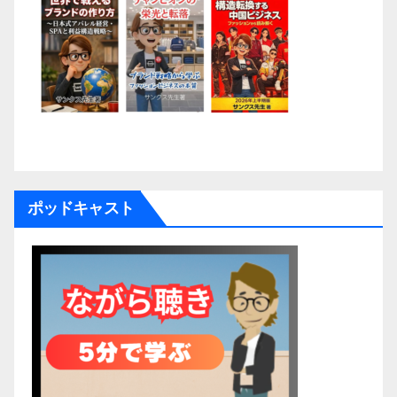
ポッドキャスト