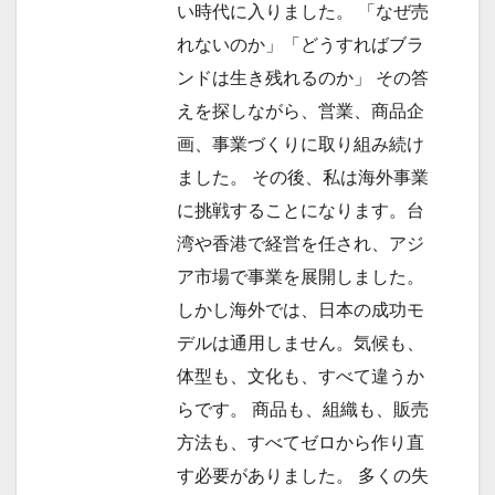
い時代に入りました。 「なぜ売
れないのか」「どうすればブラ
ンドは生き残れるのか」 その答
えを探しながら、営業、商品企
画、事業づくりに取り組み続け
ました。 その後、私は海外事業
に挑戦することになります。台
湾や香港で経営を任され、アジ
ア市場で事業を展開しました。
しかし海外では、日本の成功モ
デルは通用しません。気候も、
体型も、文化も、すべて違うか
らです。 商品も、組織も、販売
方法も、すべてゼロから作り直
す必要がありました。 多くの失