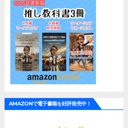
AMAZONで電子書籍を好評発売中！