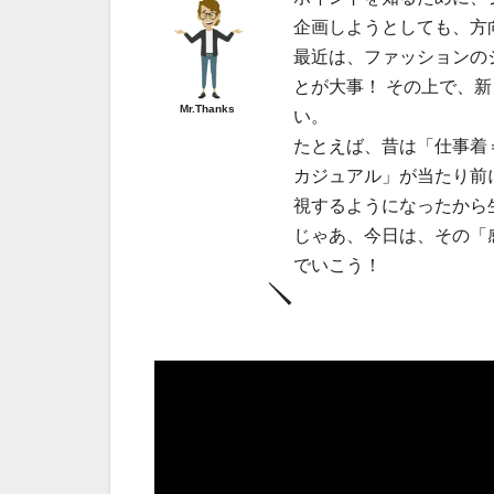
企画しようとしても、方
最近は、ファッションの
とが大事！ その上で、
Mr.Thanks
い。
たとえば、昔は「仕事着
カジュアル」が当たり前
視するようになったから
じゃあ、今日は、その「
でいこう！