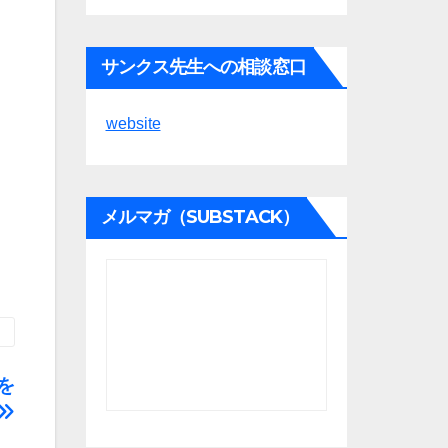
サンクス先生への相談窓口
website
メルマガ（SUBSTACK）
を