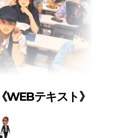
《WEBテキスト》