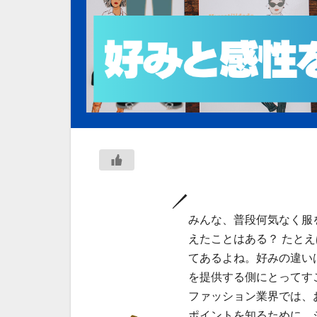
みんな、普段何気なく服
えたことはある？ たと
てあるよね。好みの違い
を提供する側にとってす
ファッション業界では、
ポイントを知るために、