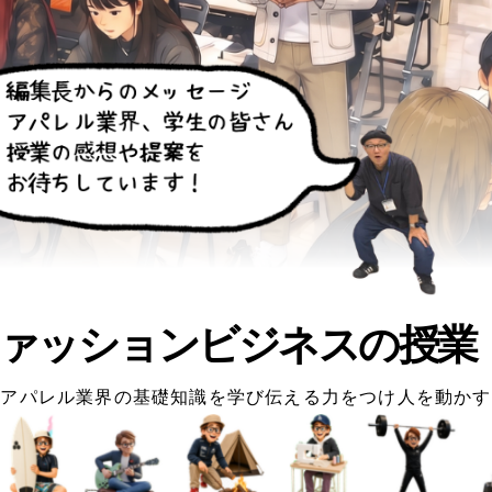
ァッションビジネスの授業
アパレル業界の基礎知識を学び伝える力をつけ人を動かす