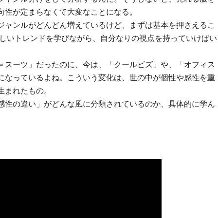
向性が定まらなくて大変なことになる。
ジャンルがどんどん増えているけど、まずは基本を押さえるこ
新しいトレンドを学びながら、自分なりの視点を持っていけばい
＝スーツ」だったのに、今は、「クールビズ」や、「オフィス
になっているよね。こういう変化は、世の中が個性や感性を重
生まれたもの。
感性の違い」がどんな風に分類されているのか、具体的に学ん