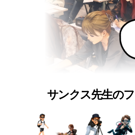
サンクス先生のフ