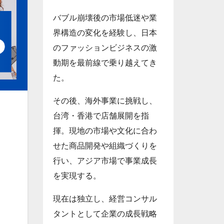
バブル崩壊後の市場低迷や業
界構造の変化を経験し、日本
のファッションビジネスの激
動期を最前線で乗り越えてき
た。
その後、海外事業に挑戦し、
台湾・香港で店舗展開を指
揮。現地の市場や文化に合わ
せた商品開発や組織づくりを
行い、アジア市場で事業成長
を実現する。
現在は独立し、経営コンサル
タントとして企業の成長戦略