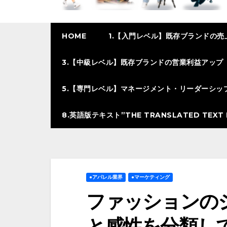
HOME
1.【入門レベル】既存ブランドの売
3.【中級レベル】既存ブランドの営業利益アップ
5.【専門レベル】マネージメント・リーダーシッ
8.英語版テキスト”THE TRANSLATED TEXT I
●アパレル業界
●マーケティング
ファッションの
と感性を分類し