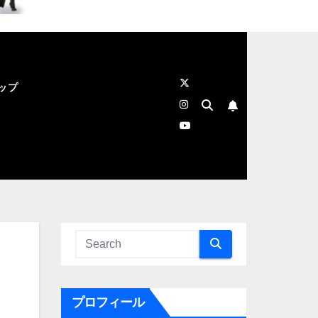
ップ
プロフィール