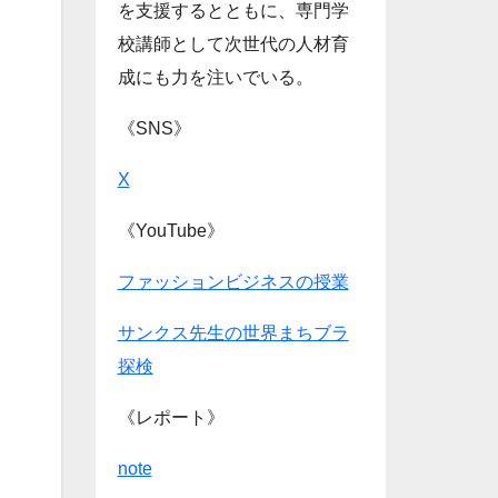
を支援するとともに、専門学
校講師として次世代の人材育
成にも力を注いでいる。
《SNS》
X
《YouTube》
ファッションビジネスの授業
サンクス先生の世界まちブラ
探検
《レポート》
note