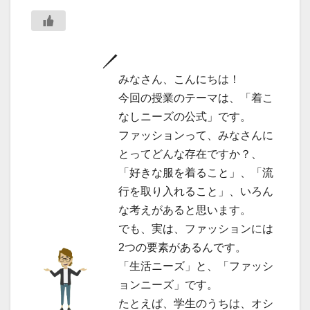
みなさん、こんにちは！
今回の授業のテーマは、「着こ
なしニーズの公式」です。
ファッションって、みなさんに
とってどんな存在ですか？、
「好きな服を着ること」、「流
行を取り入れること」、いろん
な考えがあると思います。
でも、実は、ファッションには
2つの要素があるんです。
「生活ニーズ」と、「ファッシ
ョンニーズ」です。
たとえば、学生のうちは、オシ