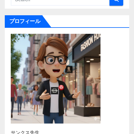
プロフィール
サンクス先生