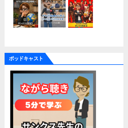
ポッドキャスト