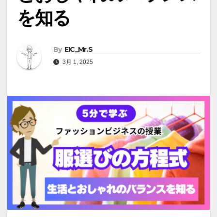
を知る
By
EIC_Mr.S
3月 1, 2025