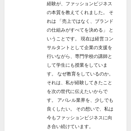
経験が、ファッションビジネス
の本質を教えてくれました。 そ
れは 「売上ではなく、ブランド
の仕組みがすべてを決める」 と
いうことです。 現在は経営コン
サルタントとして企業の支援を
行いながら、専門学校の講師と
して学生にも授業をしていま
す。 なぜ教育をしているのか。
それは、私が経験してきたこと
を次の世代に伝えたいからで
す。 アパレル業界を、少しでも
良くしたい。 その想いで、私は
今もファッションビジネスに向
き合い続けています。