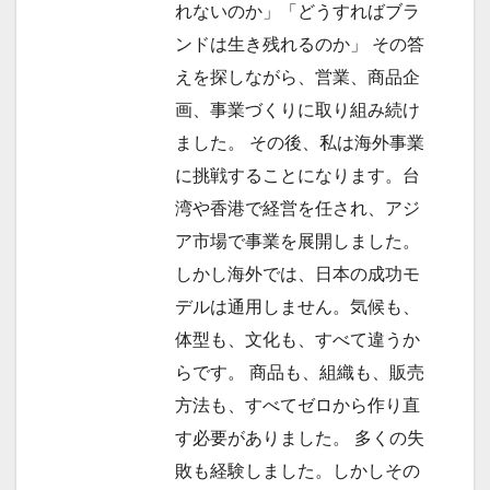
れないのか」「どうすればブラ
ンドは生き残れるのか」 その答
えを探しながら、営業、商品企
画、事業づくりに取り組み続け
ました。 その後、私は海外事業
に挑戦することになります。台
湾や香港で経営を任され、アジ
ア市場で事業を展開しました。
しかし海外では、日本の成功モ
デルは通用しません。気候も、
体型も、文化も、すべて違うか
らです。 商品も、組織も、販売
方法も、すべてゼロから作り直
す必要がありました。 多くの失
敗も経験しました。しかしその