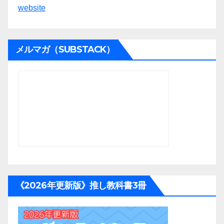
website
メルマガ（SUBSTACK）
《2026年更新版》推し教科書3冊