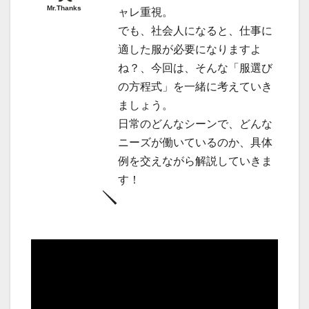
Mr.Thanks
ャレ重視。
でも、社会人になると、仕事に
適した服が必要になりますよ
ね？、今回は、そんな「服選び
の方程式」を一緒に考えていき
ましょう。
日常のどんなシーンで、どんな
ニーズが働いているのか、具体
例を交えながら解説していきま
す！