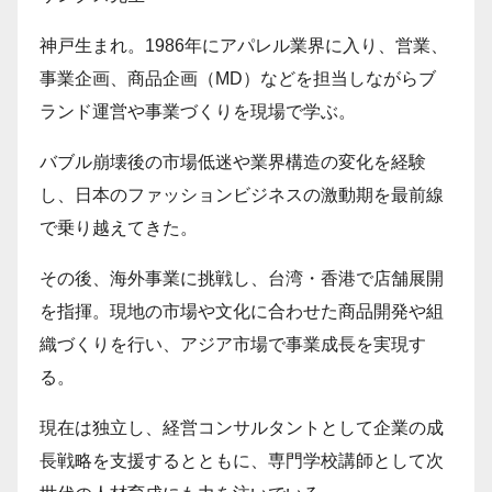
神戸生まれ。1986年にアパレル業界に入り、営業、
事業企画、商品企画（MD）などを担当しながらブ
ランド運営や事業づくりを現場で学ぶ。
バブル崩壊後の市場低迷や業界構造の変化を経験
し、日本のファッションビジネスの激動期を最前線
で乗り越えてきた。
その後、海外事業に挑戦し、台湾・香港で店舗展開
を指揮。現地の市場や文化に合わせた商品開発や組
織づくりを行い、アジア市場で事業成長を実現す
る。
現在は独立し、経営コンサルタントとして企業の成
長戦略を支援するとともに、専門学校講師として次