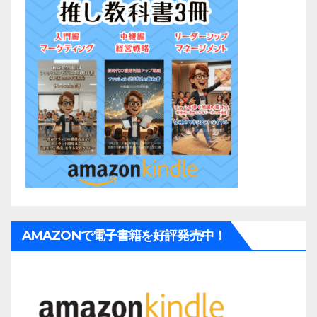
AMAZONで電子書籍を好評発売中！