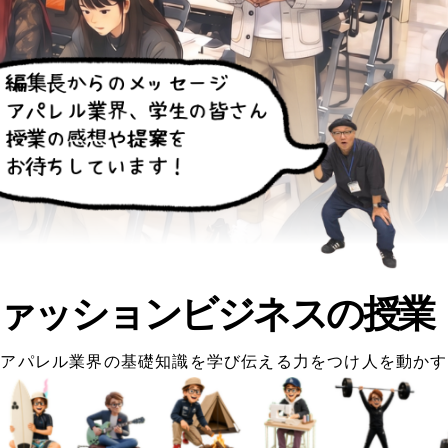
ァッションビジネスの授業
アパレル業界の基礎知識を学び伝える力をつけ人を動かす