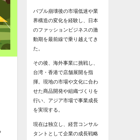
バブル崩壊後の市場低迷や業
界構造の変化を経験し、日本
のファッションビジネスの激
動期を最前線で乗り越えてき
た。
その後、海外事業に挑戦し、
台湾・香港で店舗展開を指
揮。現地の市場や文化に合わ
せた商品開発や組織づくりを
行い、アジア市場で事業成長
を実現する。
現在は独立し、経営コンサル
ら
タントとして企業の成長戦略