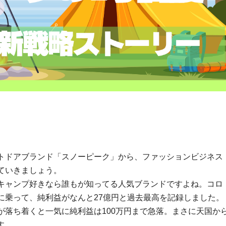
トドアブランド「スノーピーク」から、ファッションビジネス
ていきましょう。
キャンプ好きなら誰もが知ってる人気ブランドですよね。コロ
に乗って、純利益がなんと27億円と過去最高を記録しました。
が落ち着くと一気に純利益は100万円まで急落。まさに天国か
す。