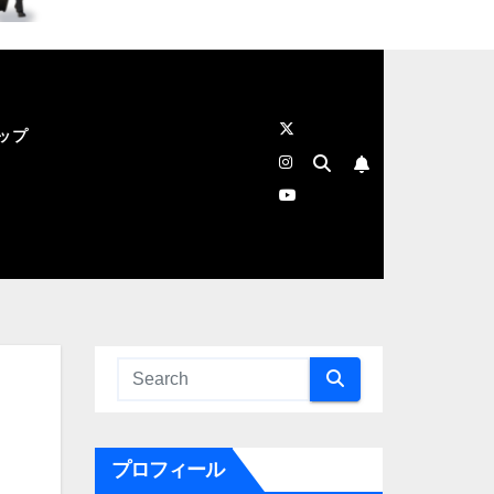
ップ
プロフィール