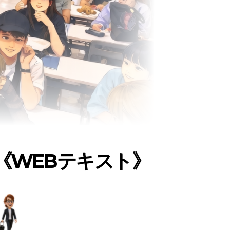
《WEBテキスト》