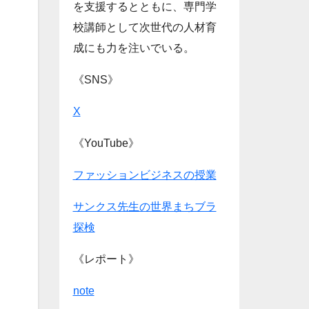
を支援するとともに、専門学
校講師として次世代の人材育
成にも力を注いでいる。
《SNS》
X
《YouTube》
ファッションビジネスの授業
サンクス先生の世界まちブラ
探検
《レポート》
note