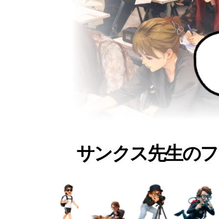
サンクス先生のフ