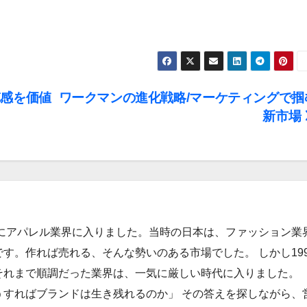
徳感を価値
ワークマンの進化戦略/マーケティングで掴
新市場
年にアパレル業界に入りました。当時の日本は、ファッション業
す。作れば売れる、そんな勢いのある市場でした。 しかし199
それまで順調だった業界は、一気に厳しい時代に入りました。
うすればブランドは生き残れるのか」 その答えを探しながら、