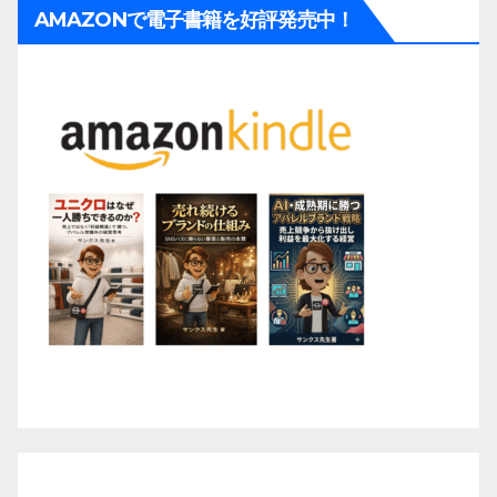
AMAZONで電子書籍を好評発売中！