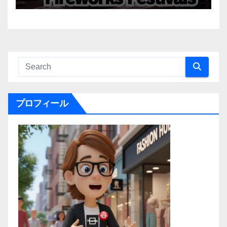
プロフィール