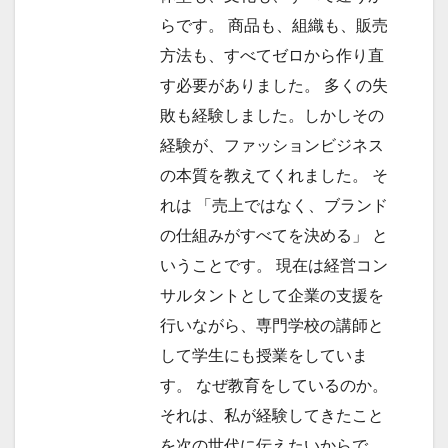
らです。 商品も、組織も、販売
方法も、すべてゼロから作り直
す必要がありました。 多くの失
敗も経験しました。しかしその
経験が、ファッションビジネス
の本質を教えてくれました。 そ
れは 「売上ではなく、ブランド
の仕組みがすべてを決める」 と
いうことです。 現在は経営コン
サルタントとして企業の支援を
行いながら、専門学校の講師と
して学生にも授業をしていま
す。 なぜ教育をしているのか。
それは、私が経験してきたこと
を次の世代に伝えたいからで