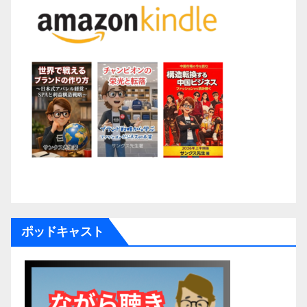
ポッドキャスト