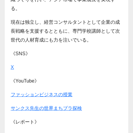
る。
現在は独立し、経営コンサルタントとして企業の成
長戦略を支援するとともに、専門学校講師として次
世代の人材育成にも力を注いでいる。
《SNS》
X
《YouTube》
ファッションビジネスの授業
サンクス先生の世界まちブラ探検
《レポート》