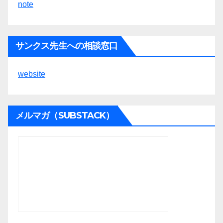
note
サンクス先生への相談窓口
website
メルマガ（SUBSTACK）