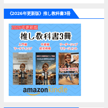
《2026年更新版》推し教科書3冊