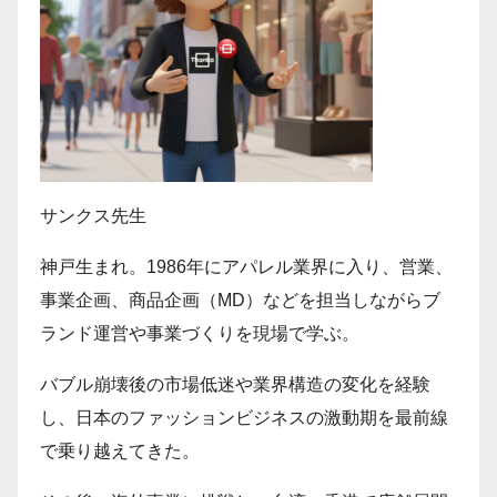
サンクス先生
神戸生まれ。1986年にアパレル業界に入り、営業、
事業企画、商品企画（MD）などを担当しながらブ
ランド運営や事業づくりを現場で学ぶ。
バブル崩壊後の市場低迷や業界構造の変化を経験
し、日本のファッションビジネスの激動期を最前線
で乗り越えてきた。