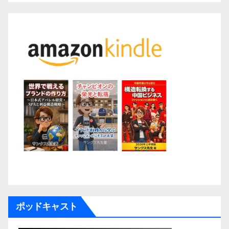
ポッドキャスト