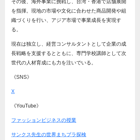
その後、海外事業に挑戦し、台湾・香港で店舗展開
を指揮。現地の市場や文化に合わせた商品開発や組
織づくりを行い、アジア市場で事業成長を実現す
る。
現在は独立し、経営コンサルタントとして企業の成
長戦略を支援するとともに、専門学校講師として次
世代の人材育成にも力を注いでいる。
《SNS》
X
《YouTube》
ファッションビジネスの授業
サンクス先生の世界まちブラ探検