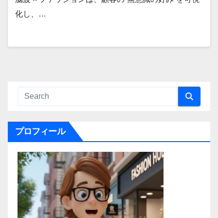
化し、…
プロフィール