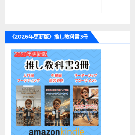
《2026年更新版》推し教科書3冊