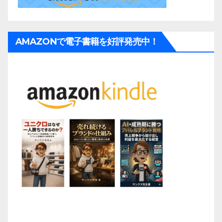
AMAZONで電子書籍を好評発売中！