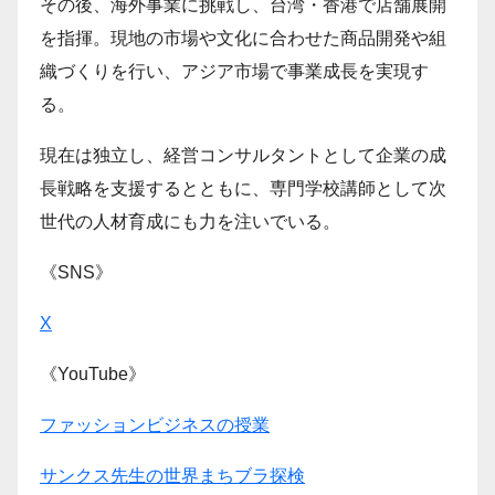
その後、海外事業に挑戦し、台湾・香港で店舗展開
を指揮。現地の市場や文化に合わせた商品開発や組
織づくりを行い、アジア市場で事業成長を実現す
る。
現在は独立し、経営コンサルタントとして企業の成
長戦略を支援するとともに、専門学校講師として次
世代の人材育成にも力を注いでいる。
《SNS》
X
《YouTube》
ファッションビジネスの授業
サンクス先生の世界まちブラ探検