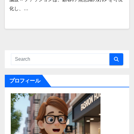
化し、…
プロフィール