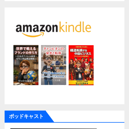
ポッドキャスト