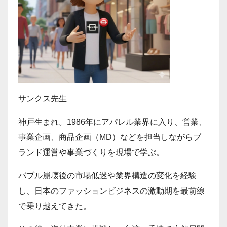
サンクス先生
神戸生まれ。1986年にアパレル業界に入り、営業、
事業企画、商品企画（MD）などを担当しながらブ
ランド運営や事業づくりを現場で学ぶ。
バブル崩壊後の市場低迷や業界構造の変化を経験
し、日本のファッションビジネスの激動期を最前線
で乗り越えてきた。