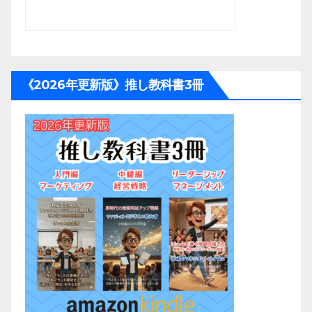
《2026年更新版》推し教科書3冊