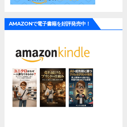
AMAZONで電子書籍を好評発売中！