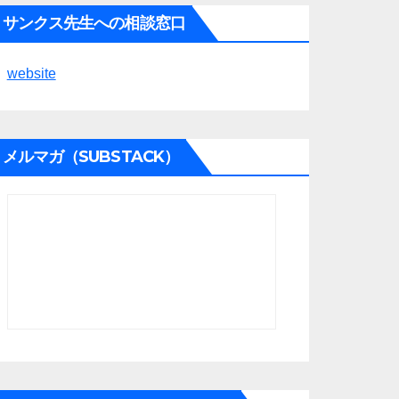
サンクス先生への相談窓口
website
メルマガ（SUBSTACK）