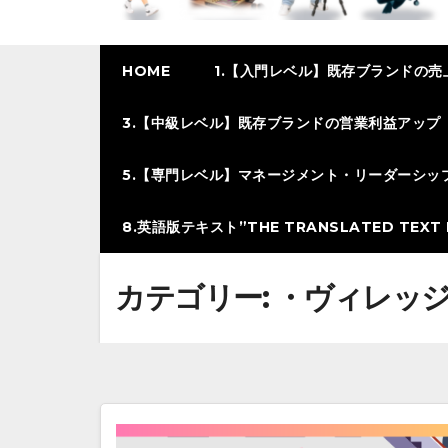
HOME
1.【入門レベル】既存ブランドの売
3.【中級レベル】既存ブランドの営業利益アップ
5.【専門レベル】マネージメント・リーダーシッ
8.英語版テキスト”THE TRANSLATED TEXT I
カテゴリー:
・ヴィレッ