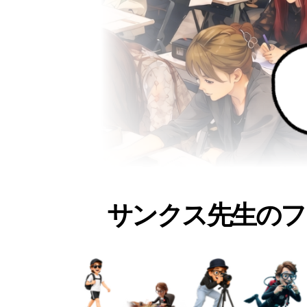
サンクス先生のフ