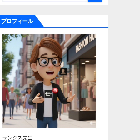
プロフィール
サンクス先生