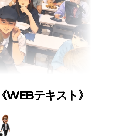
《WEBテキスト》