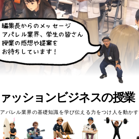
ァッションビジネスの授業
アパレル業界の基礎知識を学び伝える力をつけ人を動かす