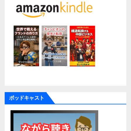
ポッドキャスト