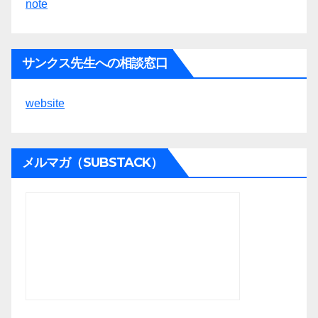
note
サンクス先生への相談窓口
website
メルマガ（SUBSTACK）