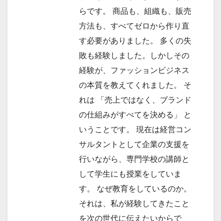
らです。 商品も、組織も、販売
方法も、すべてゼロから作り直
す必要がありました。 多くの失
敗も経験しました。しかしその
経験が、ファッションビジネス
の本質を教えてくれました。 そ
れは 「売上ではなく、ブランド
の仕組みがすべてを決める」 と
いうことです。 現在は経営コン
サルタントとして企業の支援を
行いながら、専門学校の講師と
して学生にも授業をしていま
す。 なぜ教育をしているのか。
それは、私が経験してきたこと
を次の世代に伝えたいからで