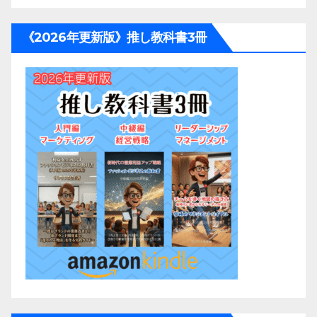
《2026年更新版》推し教科書3冊