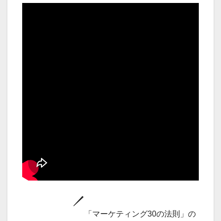
「マーケティング30の法則」の