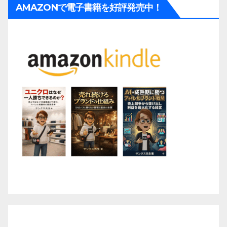
AMAZONで電子書籍を好評発売中！