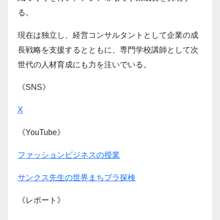
る。
現在は独立し、経営コンサルタントとして企業の成
長戦略を支援するとともに、専門学校講師として次
世代の人材育成にも力を注いでいる。
《SNS》
X
《YouTube》
ファッションビジネスの授業
サンクス先生の世界まちブラ探検
《レポート》