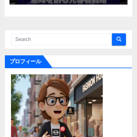
プロフィール