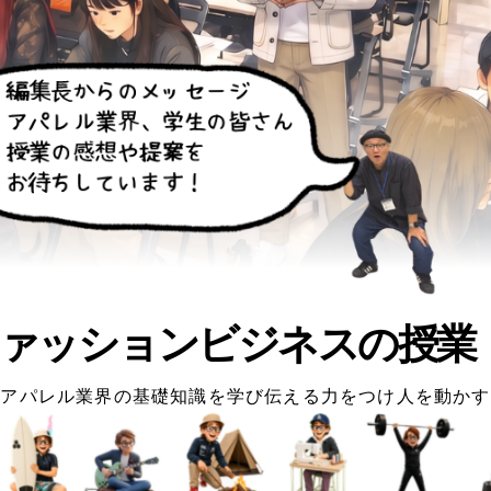
ァッションビジネスの授業
アパレル業界の基礎知識を学び伝える力をつけ人を動かす