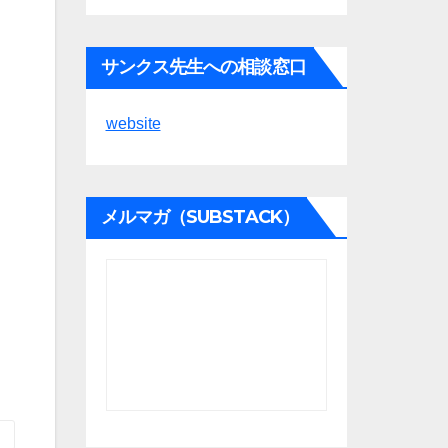
サンクス先生への相談窓口
website
メルマガ（SUBSTACK）