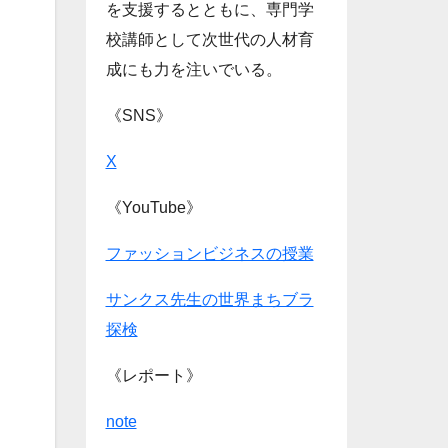
を支援するとともに、専門学
校講師として次世代の人材育
成にも力を注いでいる。
《SNS》
X
《YouTube》
ファッションビジネスの授業
サンクス先生の世界まちブラ
探検
《レポート》
note