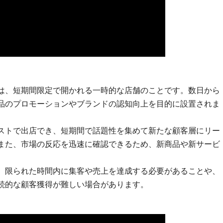
は、短期間限定で開かれる一時的な店舗のことです。数日から
品のプロモーションやブランドの認知向上を目的に設置されま
ストで出店でき、短期間で話題性を集めて新たな顧客層にリー
また、市場の反応を迅速に確認できるため、新商品や新サービ
。
、限られた時間内に集客や売上を達成する必要があることや、
続的な顧客獲得が難しい場合があります。