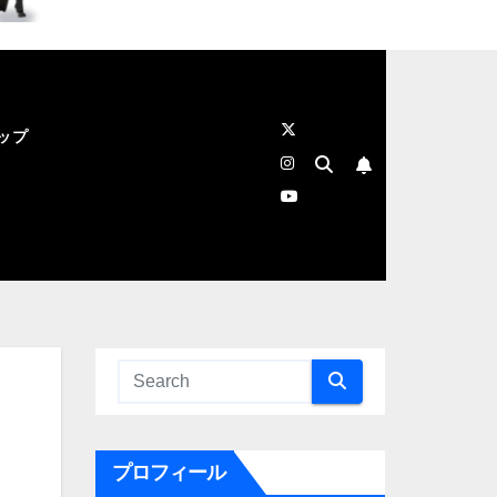
ップ
プロフィール