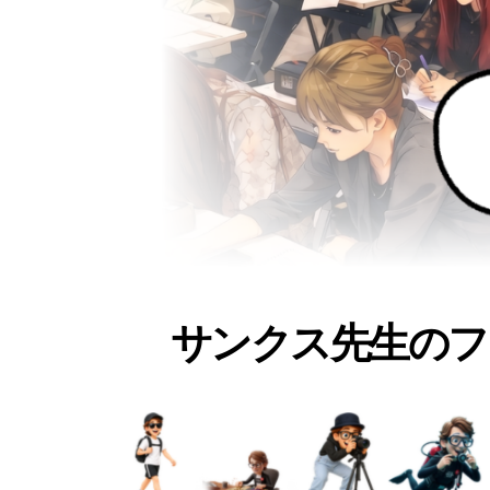
サンクス先生のフ