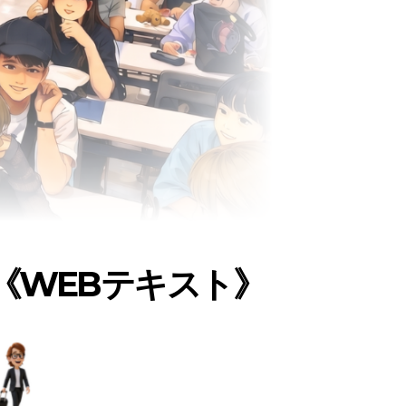
《WEBテキスト》