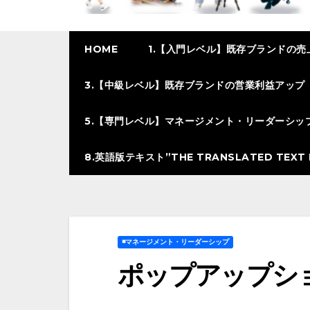
HOME
1.【入門レベル】既存ブランドの売
3.【中級レベル】既存ブランドの営業利益アップ
5.【専門レベル】マネージメント・リーダーシッ
8.英語版テキスト”THE TRANSLATED TEXT I
◾️マネージメント・リーダーシップ
ポップアップシ