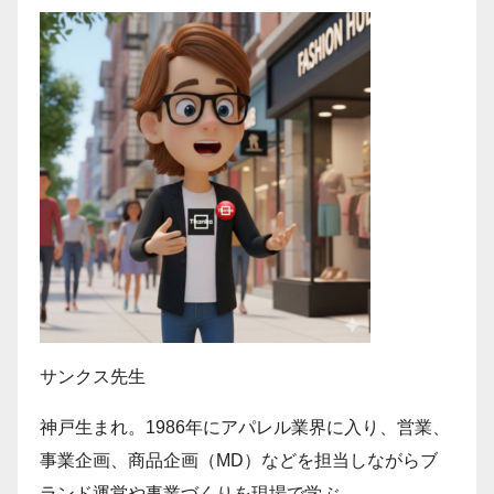
サンクス先生
神戸生まれ。1986年にアパレル業界に入り、営業、
事業企画、商品企画（MD）などを担当しながらブ
ランド運営や事業づくりを現場で学ぶ。