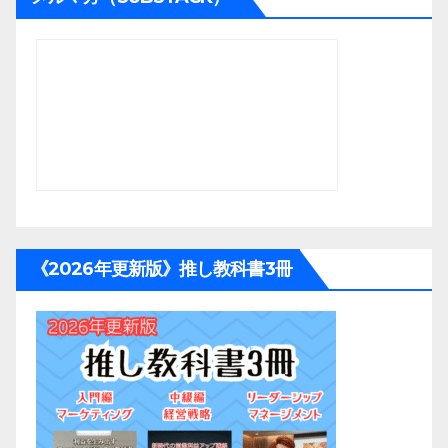
《2026年更新版》推し教科書3冊