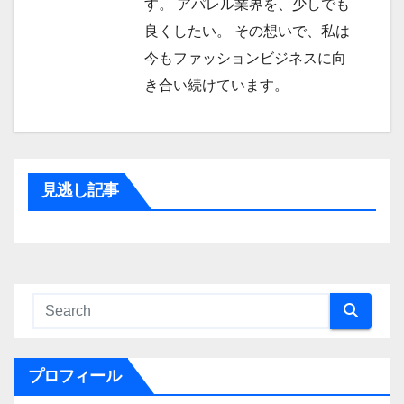
す。 アパレル業界を、少しでも
良くしたい。 その想いで、私は
今もファッションビジネスに向
き合い続けています。
見逃し記事
プロフィール