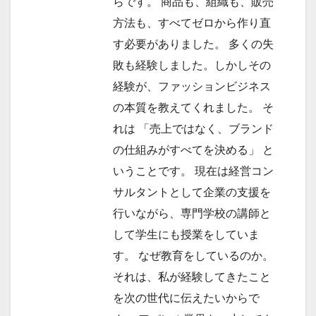
らです。 商品も、組織も、販売
方法も、すべてゼロから作り直
す必要がありました。 多くの失
敗も経験しました。しかしその
経験が、ファッションビジネス
の本質を教えてくれました。 そ
れは 「売上ではなく、ブランド
の仕組みがすべてを決める」 と
いうことです。 現在は経営コン
サルタントとして企業の支援を
行いながら、専門学校の講師と
して学生にも授業をしていま
す。 なぜ教育をしているのか。
それは、私が経験してきたこと
を次の世代に伝えたいからで