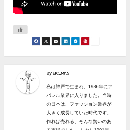
By
EIC_Mr.S
私は神戸で生まれ、1986年にア
パレル業界に入りました。当時
の日本は、ファッション業界が
大きく成長していた時代です。
作れば売れる、そんな勢いのあ