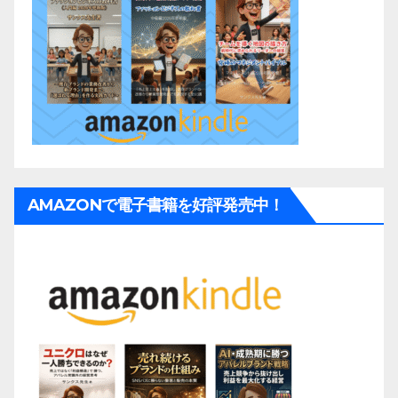
AMAZONで電子書籍を好評発売中！