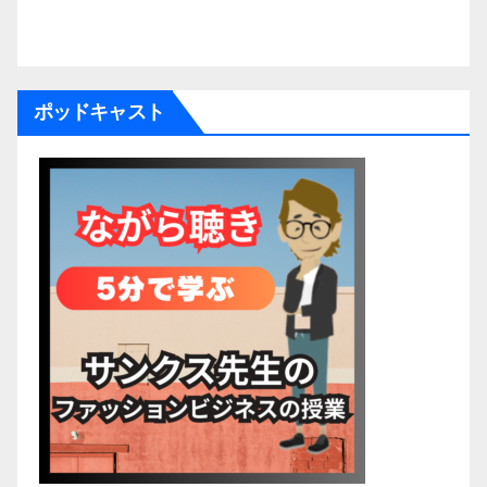
ポッドキャスト