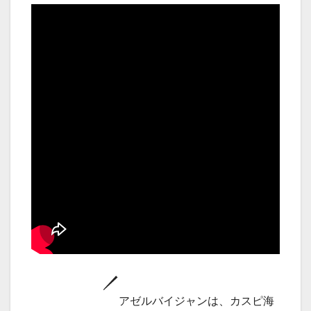
アゼルバイジャンは、カスピ海