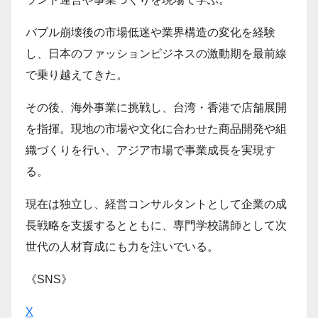
バブル崩壊後の市場低迷や業界構造の変化を経験
し、日本のファッションビジネスの激動期を最前線
で乗り越えてきた。
その後、海外事業に挑戦し、台湾・香港で店舗展開
を指揮。現地の市場や文化に合わせた商品開発や組
織づくりを行い、アジア市場で事業成長を実現す
る。
現在は独立し、経営コンサルタントとして企業の成
長戦略を支援するとともに、専門学校講師として次
世代の人材育成にも力を注いでいる。
《SNS》
X