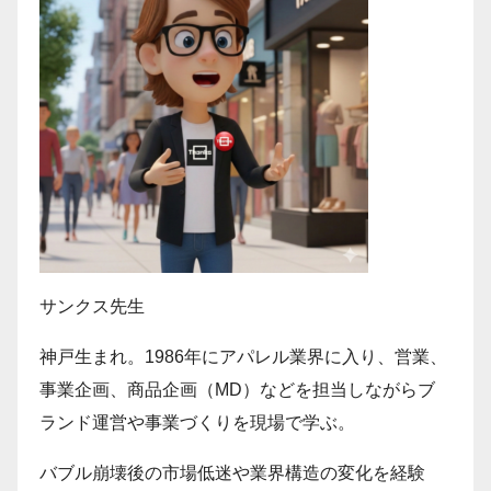
サンクス先生
神戸生まれ。1986年にアパレル業界に入り、営業、
事業企画、商品企画（MD）などを担当しながらブ
ランド運営や事業づくりを現場で学ぶ。
バブル崩壊後の市場低迷や業界構造の変化を経験