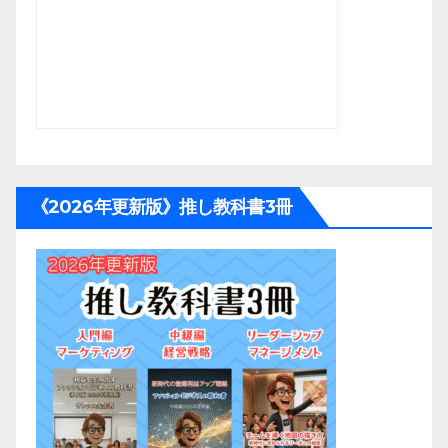
《2026年更新版》推し教科書3冊