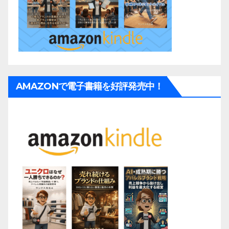
AMAZONで電子書籍を好評発売中！