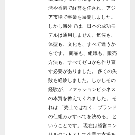
湾や香港で経営を任され、アジ
ア市場で事業を展開しました。
しかし海外では、日本の成功モ
デルは通用しません。気候も、
体型も、文化も、すべて違うか
らです。 商品も、組織も、販売
方法も、すべてゼロから作り直
す必要がありました。 多くの失
敗も経験しました。しかしその
経験が、ファッションビジネス
の本質を教えてくれました。 そ
れは 「売上ではなく、ブランド
の仕組みがすべてを決める」 と
いうことです。 現在は経営コン
サルタントとして企業の支援を