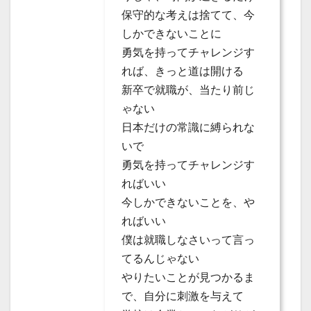
保守的な考えは捨てて、今
しかできないことに
勇気を持ってチャレンジす
れば、きっと道は開ける
新卒で就職が、当たり前じ
ゃない
日本だけの常識に縛られな
いで
勇気を持ってチャレンジす
ればいい
今しかできないことを、や
ればいい
僕は就職しなさいって言っ
てるんじゃない
やりたいことが見つかるま
で、自分に刺激を与えて