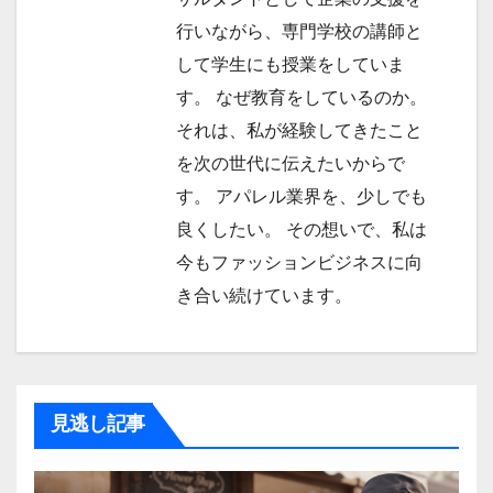
行いながら、専門学校の講師と
して学生にも授業をしていま
す。 なぜ教育をしているのか。
それは、私が経験してきたこと
を次の世代に伝えたいからで
す。 アパレル業界を、少しでも
良くしたい。 その想いで、私は
今もファッションビジネスに向
き合い続けています。
見逃し記事