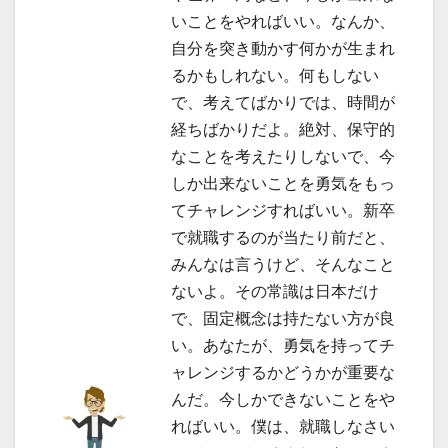
いことをやればいい。なんか、
自分を突き動かす何かが生まれ
るかもしれない。何もしない
で、考えてばかりでは、時間が
経ちばかりだよ。絶対、保守的
なことを考えたりしないで、今
しか出来ないことを勇気をもっ
てチャレンジすればいい。新卒
で就職するのが当たり前だと、
みんなは言うけど、そんなこと
ないよ。その常識は日本だけ
で、固定概念は持たない方が良
い。あなたが、勇気を持ってチ
ャレンジするかどうかが重要な
んだ。今しかできないことをや
ればいい。僕は、就職しなさい