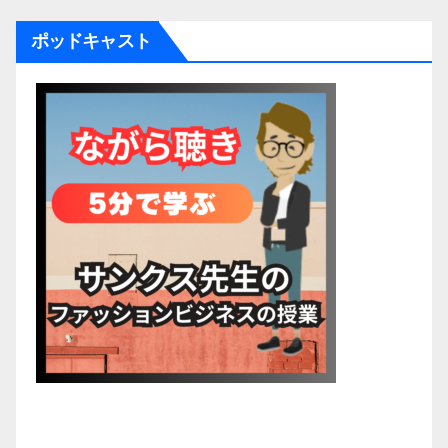
ポッドキャスト