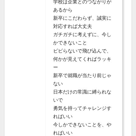
学校は企業とのつながりが
あるから
新卒にこだわらず、誠実に
対応すれば大丈夫
ガチガチに考えずに、今し
かできないこと
ビビらないで飛び込んで、
何かが見えてくればラッキ
ー
新卒で就職が当たり前じゃ
ない
日本だけの常識に縛られな
いで
勇気を持ってチャレンジす
ればいい
今しかできないことを、や
ればいい