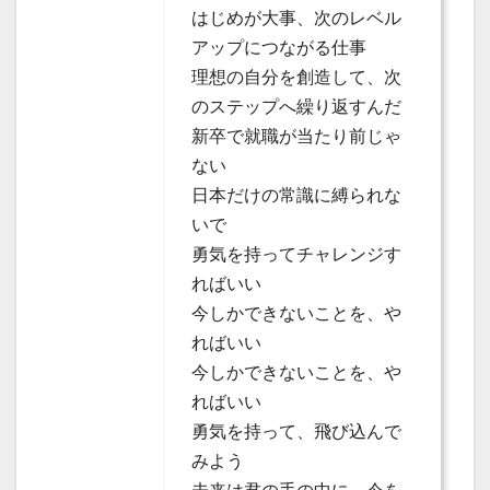
はじめが大事、次のレベル
アップにつながる仕事
理想の自分を創造して、次
のステップへ繰り返すんだ
新卒で就職が当たり前じゃ
ない
日本だけの常識に縛られな
いで
勇気を持ってチャレンジす
ればいい
今しかできないことを、や
ればいい
今しかできないことを、や
ればいい
勇気を持って、飛び込んで
みよう