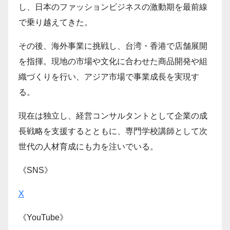
し、日本のファッションビジネスの激動期を最前線
で乗り越えてきた。
その後、海外事業に挑戦し、台湾・香港で店舗展開
を指揮。現地の市場や文化に合わせた商品開発や組
織づくりを行い、アジア市場で事業成長を実現す
る。
現在は独立し、経営コンサルタントとして企業の成
長戦略を支援するとともに、専門学校講師として次
世代の人材育成にも力を注いでいる。
《SNS》
X
《YouTube》