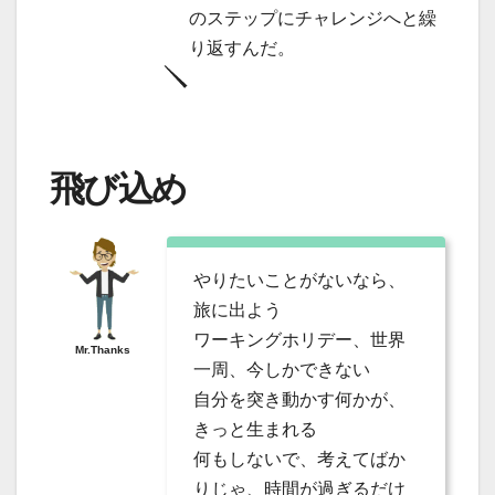
のステップにチャレンジへと繰
り返すんだ。
飛び込め
やりたいことがないなら、
旅に出よう
ワーキングホリデー、世界
Mr.Thanks
一周、今しかできない
自分を突き動かす何かが、
きっと生まれる
何もしないで、考えてばか
りじゃ、時間が過ぎるだけ