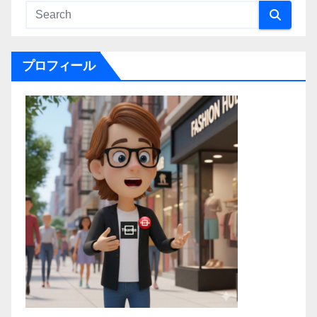
プロフィール