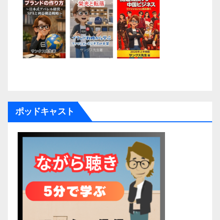
ポッドキャスト