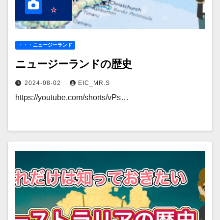
・・・ニュージーランド
ニュージーランドの歴史
2024-08-02
EIC_MR.S
https://youtube.com/shorts/vPs…