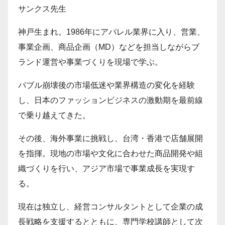
サンクス先生
神戸生まれ。1986年にアパレル業界に入り、営業、
事業企画、商品企画（MD）などを担当しながらブ
ランド運営や事業づくりを現場で学ぶ。
バブル崩壊後の市場低迷や業界構造の変化を経験
し、日本のファッションビジネスの激動期を最前線
で乗り越えてきた。
その後、海外事業に挑戦し、台湾・香港で店舗展開
を指揮。現地の市場や文化に合わせた商品開発や組
織づくりを行い、アジア市場で事業成長を実現す
る。
現在は独立し、経営コンサルタントとして企業の成
長戦略を支援するとともに、専門学校講師として次