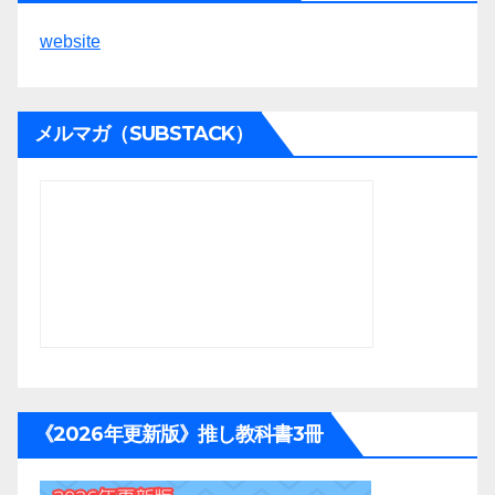
website
メルマガ（SUBSTACK）
《2026年更新版》推し教科書3冊