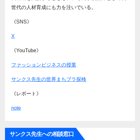
世代の人材育成にも力を注いでいる。
《SNS》
X
《YouTube》
ファッションビジネスの授業
サンクス先生の世界まちブラ探検
《レポート》
note
サンクス先生への相談窓口