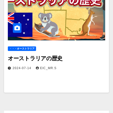
・・・オーストラリア
オーストラリアの歴史
2024-07-14
EIC_MR.S