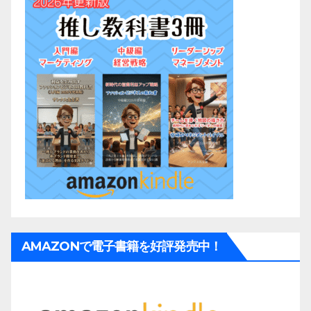
AMAZONで電子書籍を好評発売中！