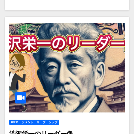
◾️マネージメント・リーダーシップ
渋沢栄一のリーダー像