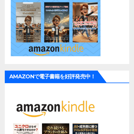
AMAZONで電子書籍を好評発売中！