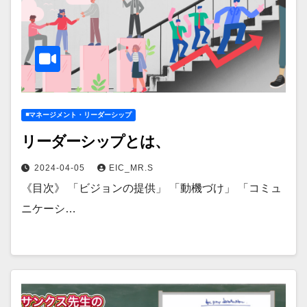
◾️マネージメント・リーダーシップ
リーダーシップとは、
2024-04-05
EIC_MR.S
《目次》 「ビジョンの提供」 「動機づけ」 「コミュ
ニケーシ…