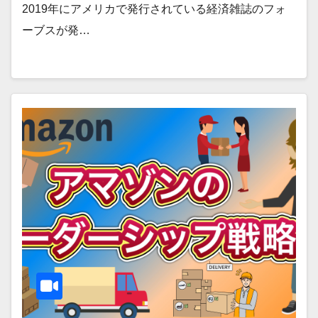
2019年にアメリカで発行されている経済雑誌のフォ
ーブスが発…