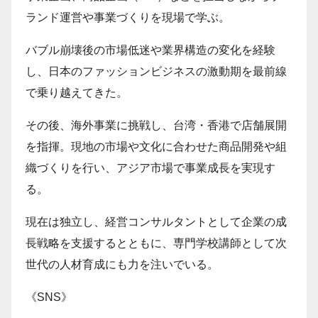
ランド運営や事業づくりを現場で学ぶ。
バブル崩壊後の市場低迷や業界構造の変化を経験
し、日本のファッションビジネスの激動期を最前線
で乗り越えてきた。
その後、海外事業に挑戦し、台湾・香港で店舗展開
を指揮。現地の市場や文化に合わせた商品開発や組
織づくりを行い、アジア市場で事業成長を実現す
る。
現在は独立し、経営コンサルタントとして企業の成
長戦略を支援するとともに、専門学校講師として次
世代の人材育成にも力を注いでいる。
《SNS》