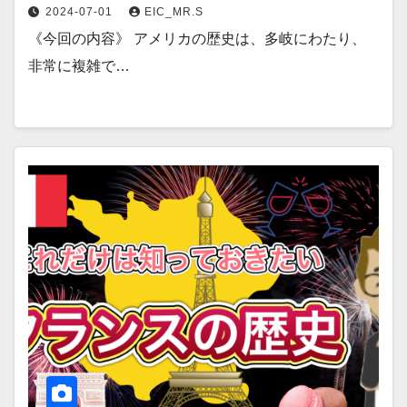
2024-07-01
EIC_MR.S
《今回の内容》 アメリカの歴史は、多岐にわたり、
非常に複雑で…