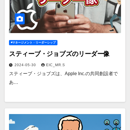
◾️マネージメント・リーダーシップ
スティーブ・ジョブズのリーダー像
2024-05-30
EIC_MR.S
スティーブ・ジョブズは、Apple Inc.の共同創設者で
あ…