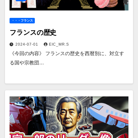
・・・フランス
フランスの歴史
2024-07-01
EIC_MR.S
《今回の内容》 フランスの歴史を西暦別に、対立す
る国や宗教団…