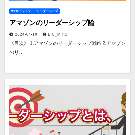
◾️マネージメント・リーダーシップ
アマゾンのリーダーシップ論
2024-04-10
EIC_MR.S
《目次》 1.アマゾンのリーダーシップ戦略 2.アマゾン
のリ…