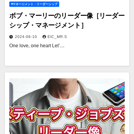
◾️マネージメント・リーダーシップ
ボブ・マーリーのリーダー像［リーダー
シップ・マネージメント］
2024-06-10
EIC_MR.S
One love, one heart Let’…