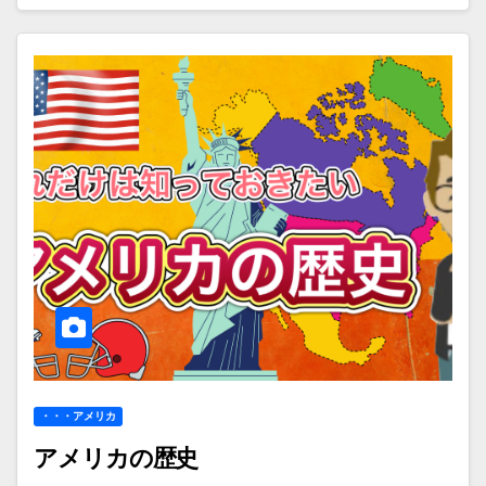
・・・アメリカ
アメリカの歴史