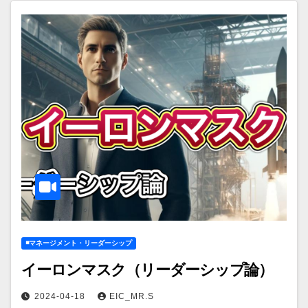
◾️マネージメント・リーダーシップ
イーロンマスク（リーダーシップ論）
2024-04-18
EIC_MR.S