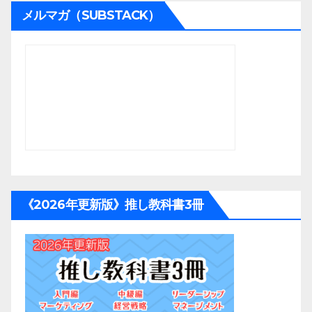
メルマガ（SUBSTACK）
《2026年更新版》推し教科書3冊