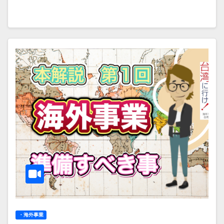
・海外事業