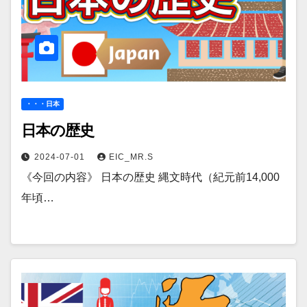
・・・日本
日本の歴史
2024-07-01
EIC_MR.S
《今回の内容》 日本の歴史 縄文時代（紀元前14,000
年頃…