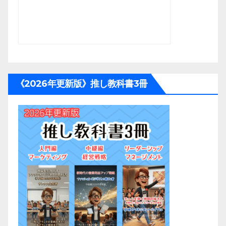
《2026年更新版》推し教科書3冊