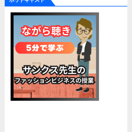
ポッドキャスト