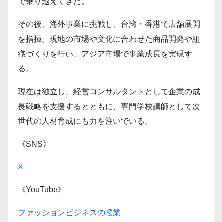
で乗り越えてきた。
その後、海外事業に挑戦し、台湾・香港で店舗展開
を指揮。現地の市場や文化に合わせた商品開発や組
織づくりを行い、アジア市場で事業成長を実現す
る。
現在は独立し、経営コンサルタントとして企業の成
長戦略を支援するとともに、専門学校講師として次
世代の人材育成にも力を注いでいる。
《SNS》
X
《YouTube》
ファッションビジネスの授業