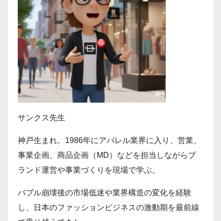
サンクス先生
神戸生まれ。1986年にアパレル業界に入り、営業、
事業企画、商品企画（MD）などを担当しながらブ
ランド運営や事業づくりを現場で学ぶ。
バブル崩壊後の市場低迷や業界構造の変化を経験
し、日本のファッションビジネスの激動期を最前線