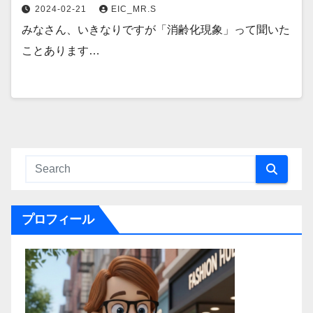
2024-02-21
EIC_MR.S
みなさん、いきなりですが「消齢化現象」って聞いた
ことあります…
プロフィール