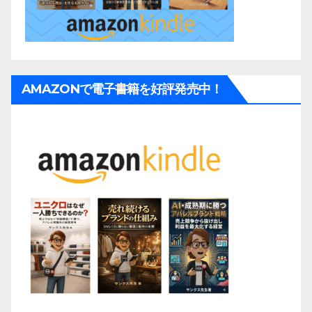
AMAZONで電子書籍を好評発売中！