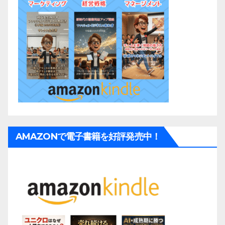
AMAZONで電子書籍を好評発売中！