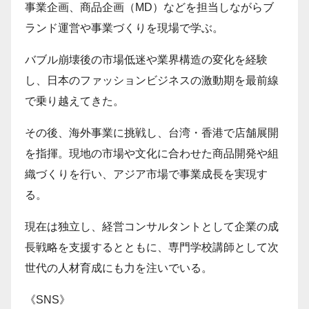
事業企画、商品企画（MD）などを担当しながらブ
ランド運営や事業づくりを現場で学ぶ。
バブル崩壊後の市場低迷や業界構造の変化を経験
し、日本のファッションビジネスの激動期を最前線
で乗り越えてきた。
その後、海外事業に挑戦し、台湾・香港で店舗展開
を指揮。現地の市場や文化に合わせた商品開発や組
織づくりを行い、アジア市場で事業成長を実現す
る。
現在は独立し、経営コンサルタントとして企業の成
長戦略を支援するとともに、専門学校講師として次
世代の人材育成にも力を注いでいる。
《SNS》