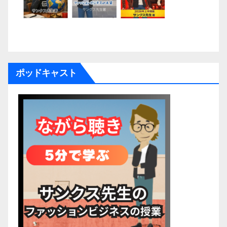
ポッドキャスト