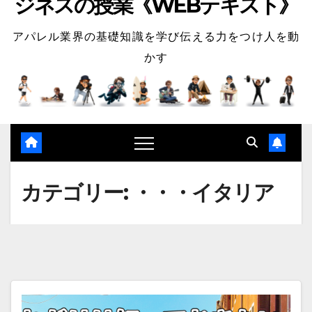
ジネスの授業《WEBテキスト》
アパレル業界の基礎知識を学び伝える力をつけ人を動
かす
カテゴリー:
・・・イタリア