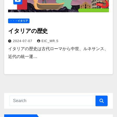
・・・イタリア
イタリアの歴史
2024-07-07
EIC_MR.S
イタリアの歴史は古代ローマから中世、ルネサンス、
近代の統一運…