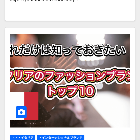
・・・イタリア
・インターナショナルブランド