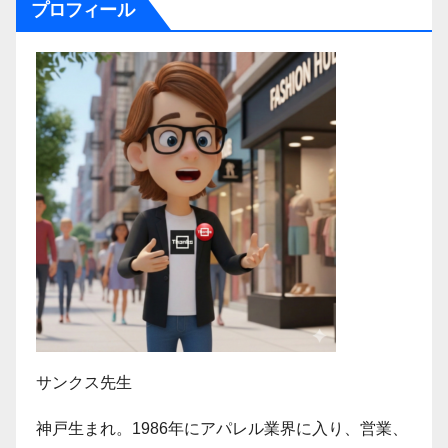
プロフィール
サンクス先生
神戸生まれ。1986年にアパレル業界に入り、営業、