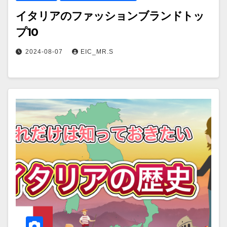
イタリアのファッションブランドトッ
プ10
2024-08-07
EIC_MR.S