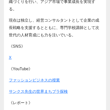
織づくりを行い、アジア市場で事業成長を実現す
る。
現在は独立し、経営コンサルタントとして企業の成
長戦略を支援するとともに、専門学校講師として次
世代の人材育成にも力を注いでいる。
《SNS》
X
《YouTube》
ファッションビジネスの授業
サンクス先生の世界まちブラ探検
《レポート》