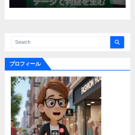
プロフィール