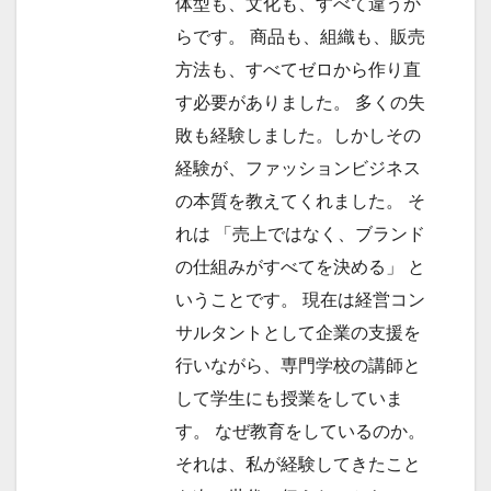
体型も、文化も、すべて違うか
らです。 商品も、組織も、販売
方法も、すべてゼロから作り直
す必要がありました。 多くの失
敗も経験しました。しかしその
経験が、ファッションビジネス
の本質を教えてくれました。 そ
れは 「売上ではなく、ブランド
の仕組みがすべてを決める」 と
いうことです。 現在は経営コン
サルタントとして企業の支援を
行いながら、専門学校の講師と
して学生にも授業をしていま
す。 なぜ教育をしているのか。
それは、私が経験してきたこと