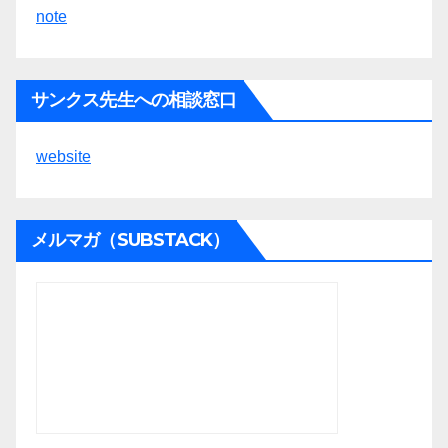
note
サンクス先生への相談窓口
website
メルマガ（SUBSTACK）