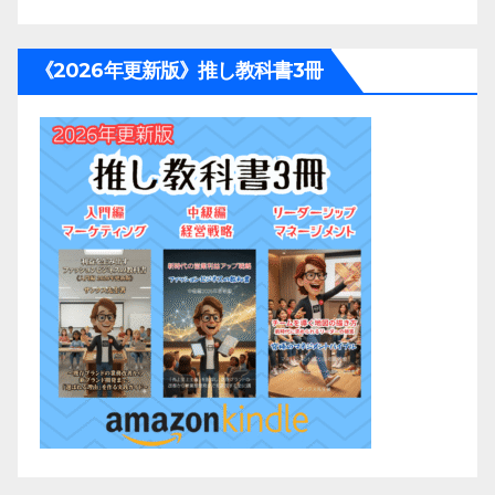
《2026年更新版》推し教科書3冊