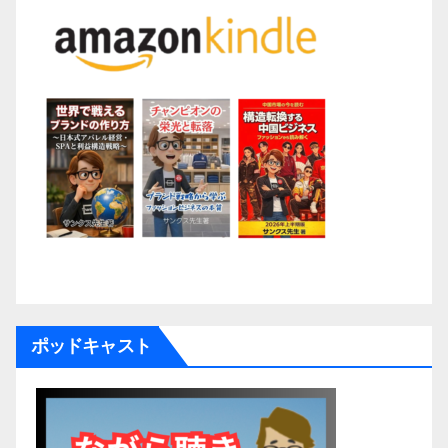
ポッドキャスト