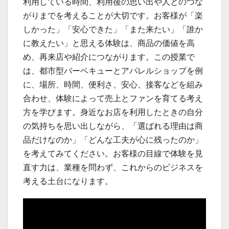
利用している時間、利用後の思い出や人とのつな
がりまでを考えることが大切です。お客様が「楽
しかった」「安心できた」「また来たい」「誰か
に教えたい」と思える体験は、商品の価値を高
め、再来店や紹介につながります。この授業で
は、都市型バーベキューとアパレルショップを例
に、場所、時間、便利さ、安心、接客などを組み
合わせ、体験によって売上とファンを育てる考え
方を学びます。身近なお店を利用したときの自分
の気持ちを思い出しながら、「選ばれる理由は商
品だけなのか」「どんな工夫が心に残ったのか」
を考えてみてください。お客様の目線で体験を見
直す力は、業種を問わず、これからのビジネスを
考える土台になります。