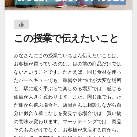
この授業で伝えたいこと
みなさんにこの授業でいちばん伝えたいことは、
お客様が買っているのは、目の前の商品だけでは
ないということです。たとえば、同じ食材を使っ
たバーベキューでも、準備や片づけが大変な場所
と、駅に近く手ぶらで楽しめる場所では、感じる
価値が大きく変わります。また、同じ服でも、た
だ棚から選ぶ場合と、店員さんに相談しながら自
分に似合う着こなしを発見する場合では、買い物
の意味が変わります。マーケティングでは、商品
そのものだけでなく、お客様が来店する前から、