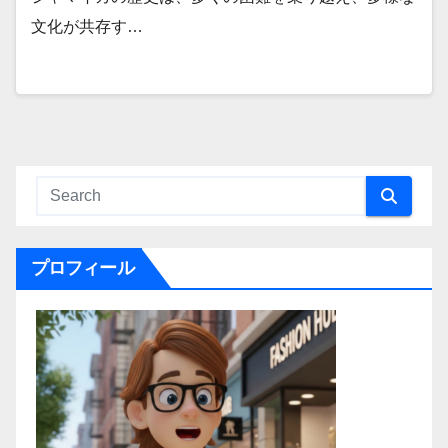
文化が共存す…
プロフィール