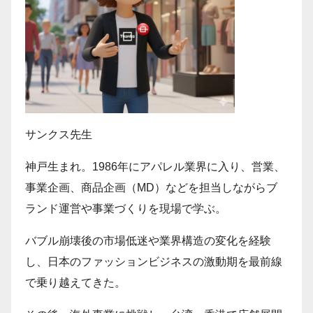
サンクス先生
神戸生まれ。1986年にアパレル業界に入り、営業、
事業企画、商品企画（MD）などを担当しながらブ
ランド運営や事業づくりを現場で学ぶ。
バブル崩壊後の市場低迷や業界構造の変化を経験
し、日本のファッションビジネスの激動期を最前線
で乗り越えてきた。