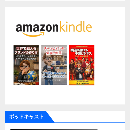
ポッドキャスト