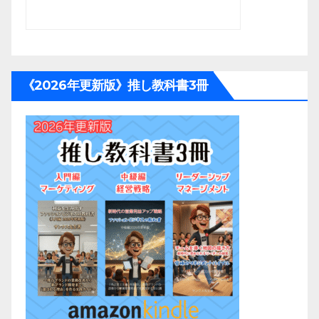
《2026年更新版》推し教科書3冊