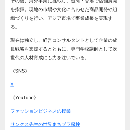
その後、海外事業に挑戦し、台湾・香港で店舗展開
を指揮。現地の市場や文化に合わせた商品開発や組
織づくりを行い、アジア市場で事業成長を実現す
る。
現在は独立し、経営コンサルタントとして企業の成
長戦略を支援するとともに、専門学校講師として次
世代の人材育成にも力を注いでいる。
《SNS》
X
《YouTube》
ファッションビジネスの授業
サンクス先生の世界まちブラ探検