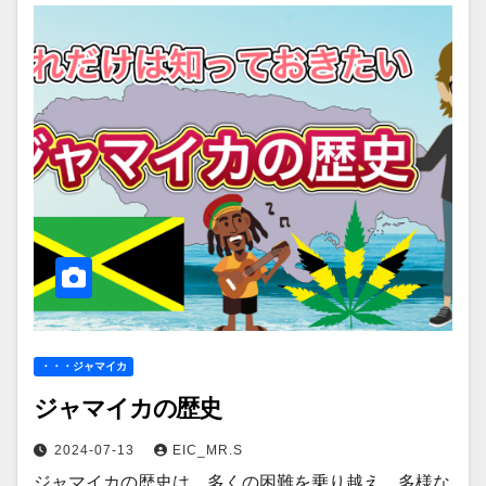
・・・ジャマイカ
ジャマイカの歴史
2024-07-13
EIC_MR.S
ジャマイカの歴史は、多くの困難を乗り越え、多様な