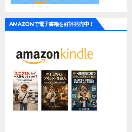
AMAZONで電子書籍を好評発売中！