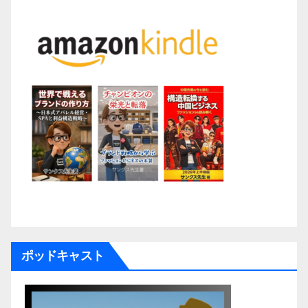
ポッドキャスト