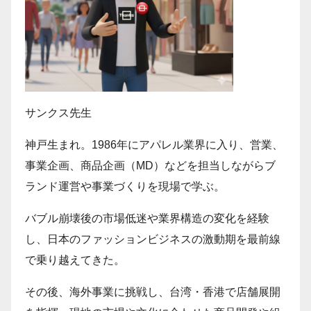
サンクス先生
神戸生まれ。1986年にアパレル業界に入り、営業、
事業企画、商品企画（MD）などを担当しながらブ
ランド運営や事業づくりを現場で学ぶ。
バブル崩壊後の市場低迷や業界構造の変化を経験
し、日本のファッションビジネスの激動期を最前線
で乗り越えてきた。
その後、海外事業に挑戦し、台湾・香港で店舗展開