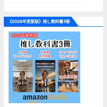
《2026年更新版》推し教科書3冊