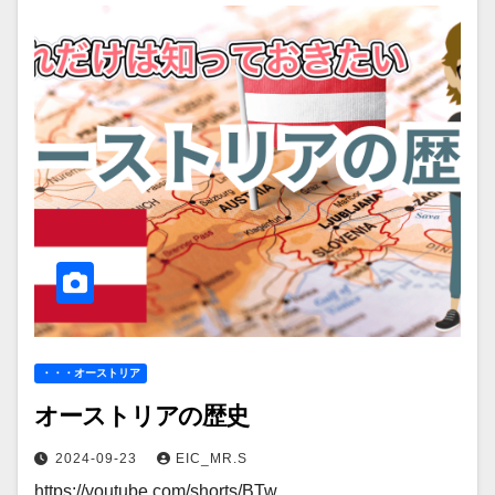
・・・オーストリア
オーストリアの歴史
2024-09-23
EIC_MR.S
https://youtube.com/shorts/BTw…