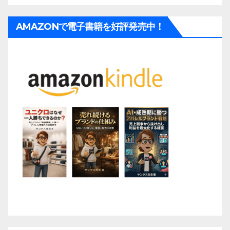
AMAZONで電子書籍を好評発売中！