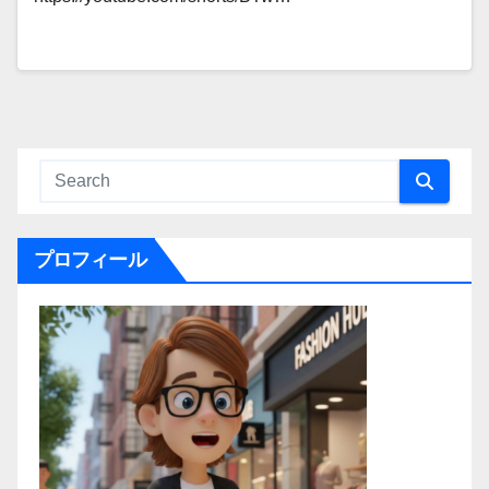
プロフィール