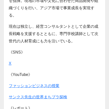
を指揮。現地の市場や文化に合わせた商品開発や組
織づくりを行い、アジア市場で事業成長を実現す
る。
現在は独立し、経営コンサルタントとして企業の成
長戦略を支援するとともに、専門学校講師として次
世代の人材育成にも力を注いでいる。
《SNS》
X
《YouTube》
ファッションビジネスの授業
サンクス先生の世界まちブラ探検
《レポート》