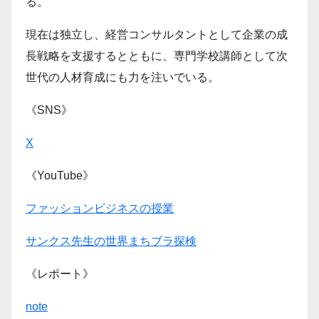
る。
現在は独立し、経営コンサルタントとして企業の成
長戦略を支援するとともに、専門学校講師として次
世代の人材育成にも力を注いでいる。
《SNS》
X
《YouTube》
ファッションビジネスの授業
サンクス先生の世界まちブラ探検
《レポート》
note