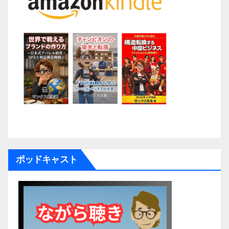
ポッドキャスト