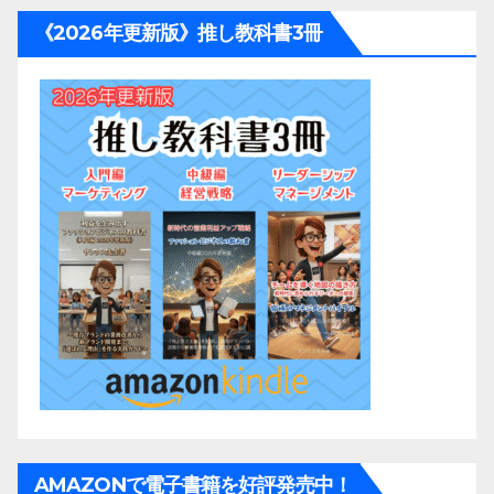
《2026年更新版》推し教科書3冊
AMAZONで電子書籍を好評発売中！