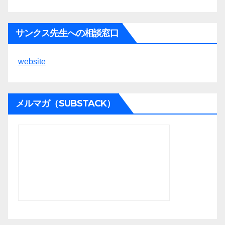
サンクス先生への相談窓口
website
メルマガ（SUBSTACK）