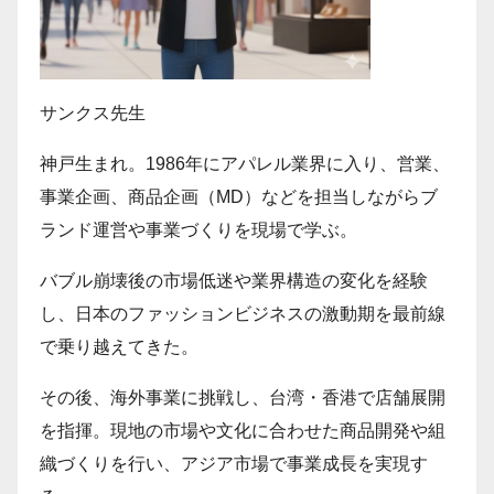
サンクス先生
神戸生まれ。1986年にアパレル業界に入り、営業、
事業企画、商品企画（MD）などを担当しながらブ
ランド運営や事業づくりを現場で学ぶ。
バブル崩壊後の市場低迷や業界構造の変化を経験
し、日本のファッションビジネスの激動期を最前線
で乗り越えてきた。
その後、海外事業に挑戦し、台湾・香港で店舗展開
を指揮。現地の市場や文化に合わせた商品開発や組
織づくりを行い、アジア市場で事業成長を実現す