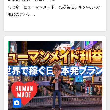
なぜ今「ヒューマンメイド」の収益モデルを学ぶのか
現代のアパレ…