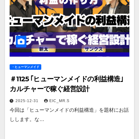
・ヒューマンメイド
＃1125 ｢ヒューマンメイドの利益構造｣
カルチャーで稼ぐ経営設計
2025-12-31
EIC_MR.S
今回は「ヒューマンメイドの利益構造」を題材にお話
しします。な…