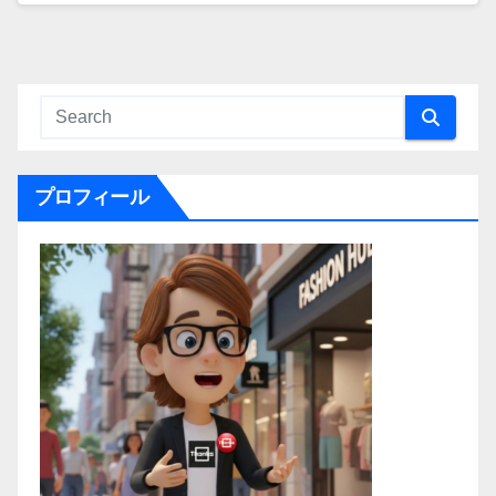
プロフィール