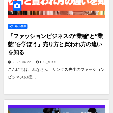
●アパレル業界
「ファッションビジネスの“業種”と“業
態”を学ぼう」売り方と買われ方の違い
を知る
2025-04-22
EIC_MR.S
こんにちは、みなさん サンクス先生のファッション
ビジネスの授…