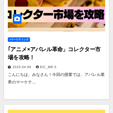
●マーケティング
｢アニメ×アパレル革命」コレクター市
場を攻略！
2025-04-09
EIC_MR.S
こんにちは、みなさん！今回の授業では、アパレル業
界のマーケテ…