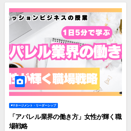
◾️マネージメント・リーダーシップ
「アパレル業界の働き方」女性が輝く職
場戦略