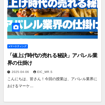
●マーケティング
「値上げ時代の売れる秘訣」アパレル業
界の仕掛け
2025-04-06
EIC_MR.S
こんにちは、皆さん！今回の授業は、アパレル業界に
おけるマーケ…