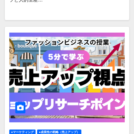
●マーケティング
●成長性の戦略（売上アップ）