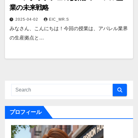
業の未来戦略
2025-04-02
EIC_MR.S
みなさん、こんにちは！今回の授業は、アパレル業界
の生産拠点と…
プロフィール