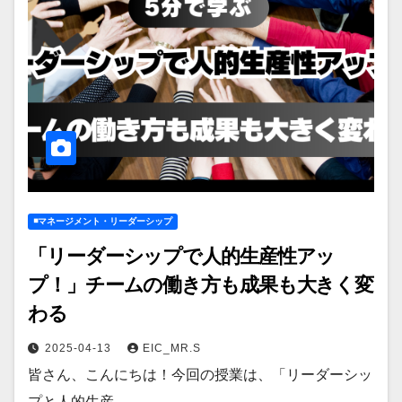
◾️マネージメント・リーダーシップ
「リーダーシップで人的生産性アッ
プ！」チームの働き方も成果も大きく変
わる
2025-04-13
EIC_MR.S
皆さん、こんにちは！今回の授業は、「リーダーシッ
プと人的生産…