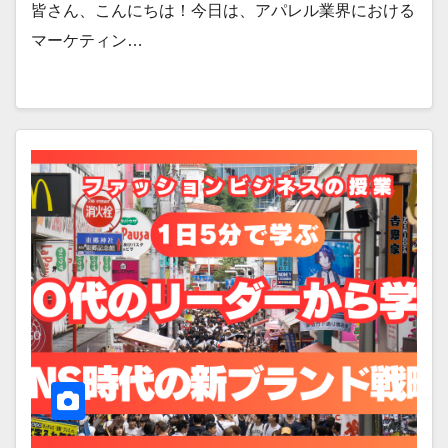
皆さん、こんにちは！今日は、アパレル業界における
マーケティン…