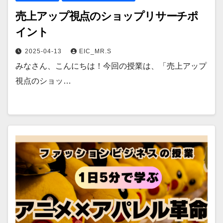
売上アップ視点のショップリサーチポ
イント
2025-04-13
EIC_MR.S
みなさん、こんにちは！今回の授業は、「売上アップ
視点のショッ…