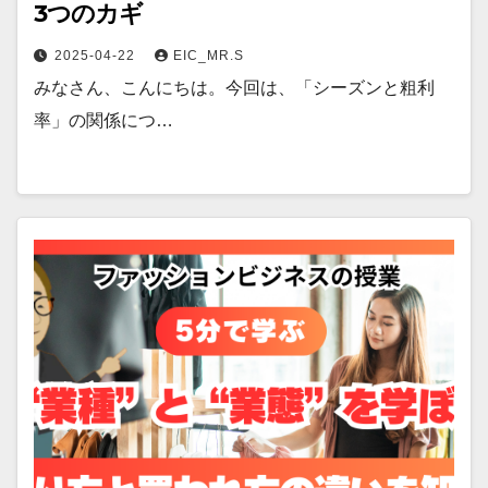
3つのカギ
2025-04-22
EIC_MR.S
みなさん、こんにちは。今回は、「シーズンと粗利
率」の関係につ…