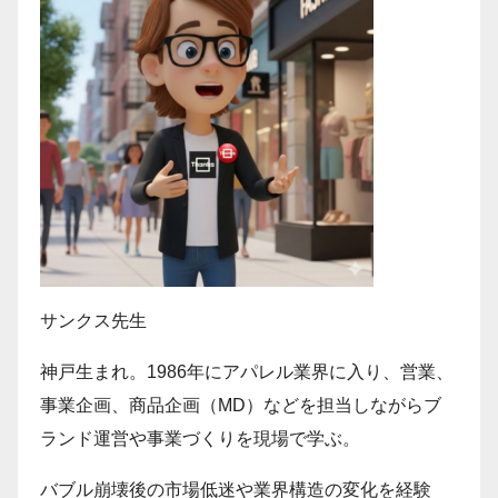
サンクス先生
神戸生まれ。1986年にアパレル業界に入り、営業、
事業企画、商品企画（MD）などを担当しながらブ
ランド運営や事業づくりを現場で学ぶ。
バブル崩壊後の市場低迷や業界構造の変化を経験