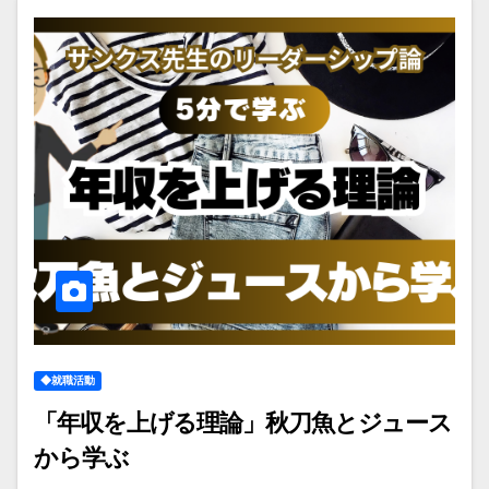
◆就職活動
「年収を上げる理論」秋刀魚とジュース
から学ぶ