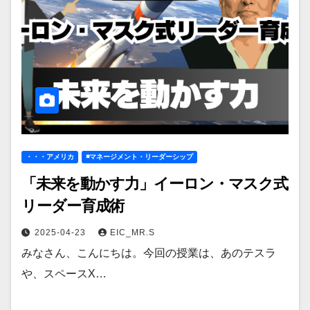
・・・アメリカ
◾️マネージメント・リーダーシップ
「未来を動かす力」イーロン・マスク式
リーダー育成術
2025-04-23
EIC_MR.S
みなさん、こんにちは。今回の授業は、あのテスラ
や、スペースX…