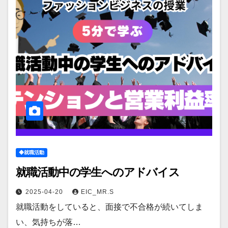
◆就職活動
就職活動中の学生へのアドバイス
2025-04-20
EIC_MR.S
就職活動をしていると、面接で不合格が続いてしま
い、気持ちが落…