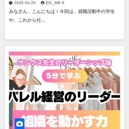
2025-04-26
EIC_MR.S
みなさん、こんにちは！今回は、就職活動中の学生
や、これから社…