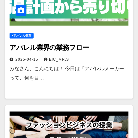
●アパレル業界
アパレル業界の業務フロー
2025-04-15
EIC_MR.S
みなさん、こんにちは！ 今日は「アパレルメーカー
って、何を目…