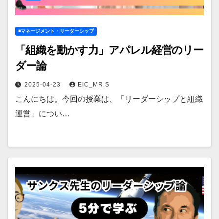
◾️マネージメント・リーダーシップ
「組織を動かす力」アパレル経営のリー
ダー論
2025-04-23
EIC_MR.S
こんにちは。今回の授業は、「リーダーシップと組織
運営」につい…