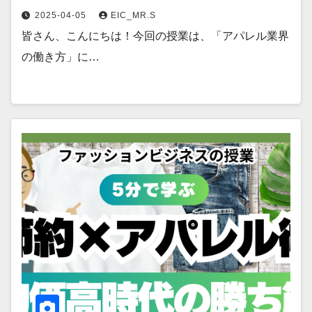
2025-04-05
EIC_MR.S
皆さん、こんにちは！今回の授業は、「アパレル業界
の働き方」に…