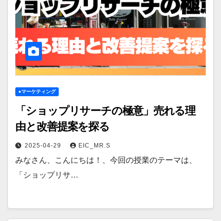
●マーケティング
「ショップリサーチの極意」売れる理
由と改善提案を探る
2025-04-29
EIC_MR.S
みなさん、こんにちは！、今回の授業のテーマは、
「ショップリサ…