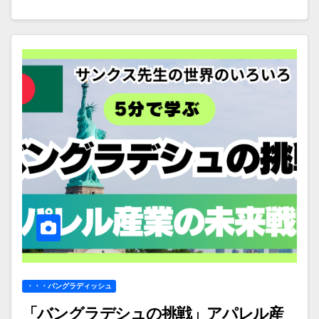
・・・バングラディッシュ
「バングラデシュの挑戦」アパレル産