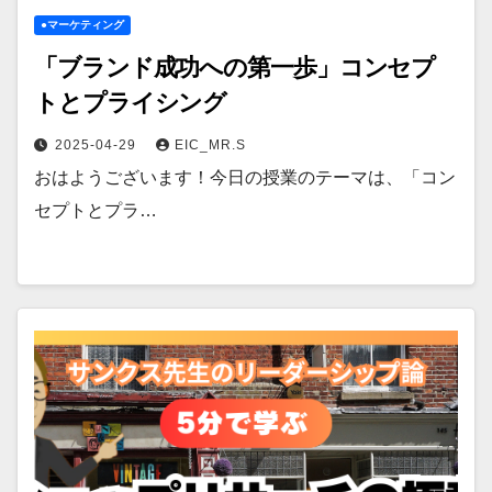
●マーケティング
「ブランド成功への第一歩」コンセプ
トとプライシング
2025-04-29
EIC_MR.S
おはようございます！今日の授業のテーマは、「コン
セプトとプラ…