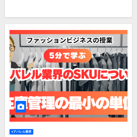
●アパレル業界