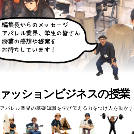
ァッションビジネスの授業
アパレル業界の基礎知識を学び伝える力をつけ人を動かす