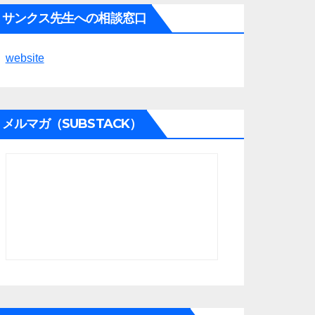
サンクス先生への相談窓口
website
メルマガ（SUBSTACK）