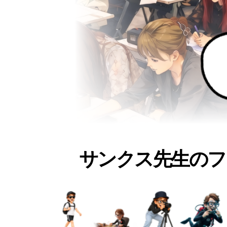
サンクス先生のフ