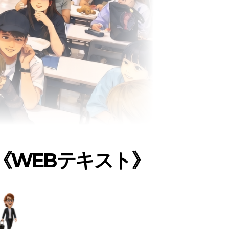
《WEBテキスト》