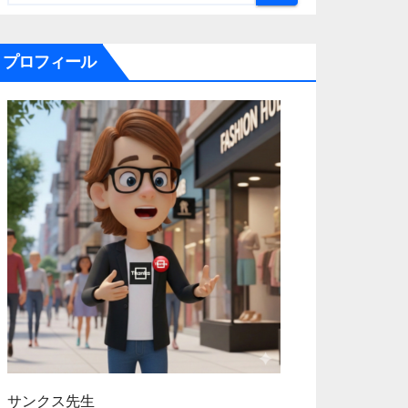
プロフィール
サンクス先生