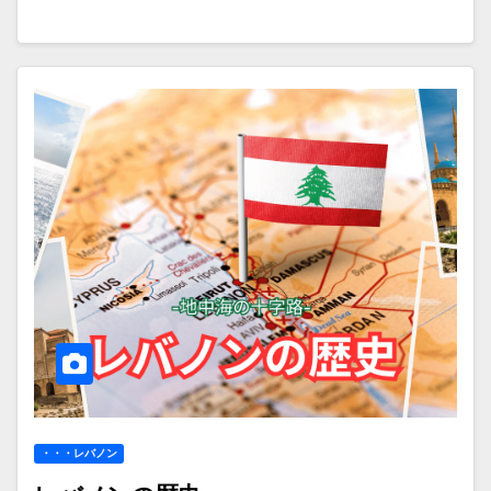
・・・レバノン