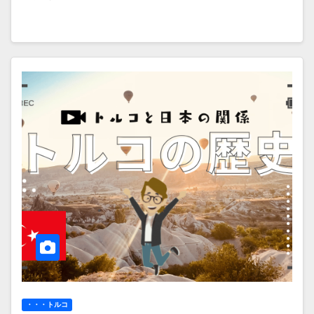
・・・トルコ