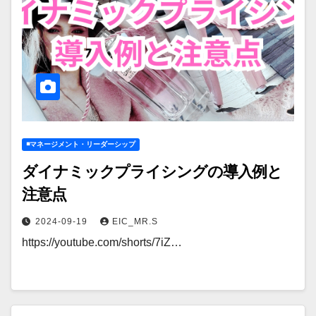
◾️マネージメント・リーダーシップ
ダイナミックプライシングの導入例と
注意点
2024-09-19
EIC_MR.S
https://youtube.com/shorts/7iZ…