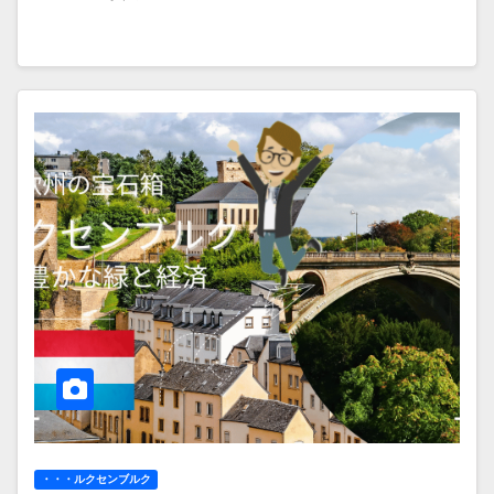
・・・ルクセンブルク