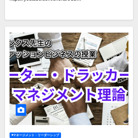
◾️マネージメント・リーダーシップ