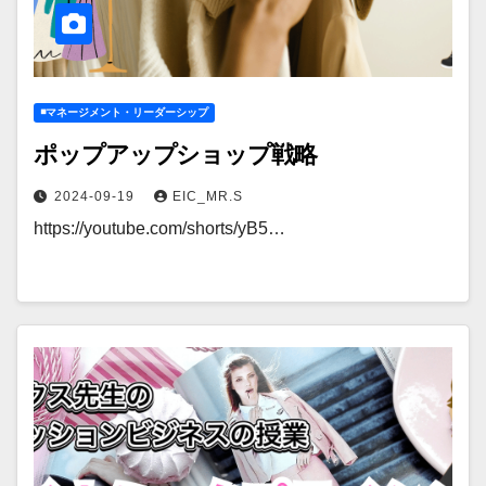
◾️マネージメント・リーダーシップ
ポップアップショップ戦略
2024-09-19
EIC_MR.S
https://youtube.com/shorts/yB5…