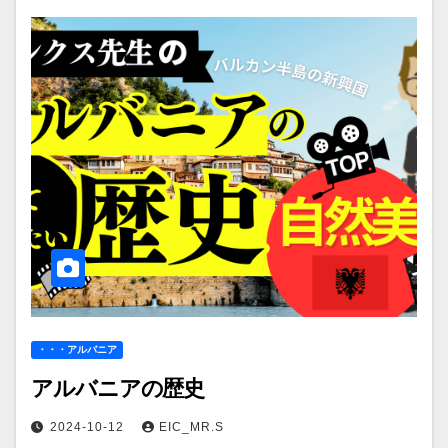
・・・アルバニア
アルバニアの歴史
2024-10-12
EIC_MR.S