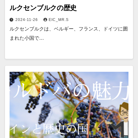
ルクセンブルクの歴史
2024-11-26
EIC_MR.S
ルクセンブルクは、ベルギー、フランス、ドイツに囲
まれた小国で…