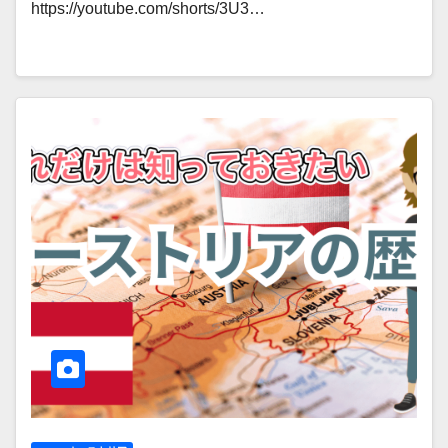
https://youtube.com/shorts/3U3…