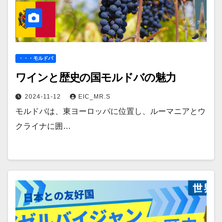
・・・モルドバ
ワインと歴史の国モルドバの魅力
2024-11-12
EIC_MR.S
モルドバは、東ヨーロッパに位置し、ルーマニアとウ
クライナに囲…