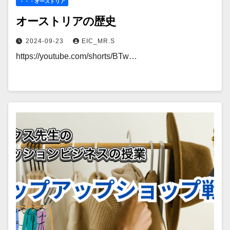
・・・オーストリア
オーストリアの歴史
2024-09-23
EIC_MR.S
https://youtube.com/shorts/BTw…