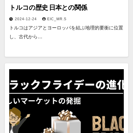
トルコの歴史 日本との関係
2024-12-24
EIC_MR.S
トルコはアジアとヨーロッパを結ぶ地理的要衝に位置
し、古代から…