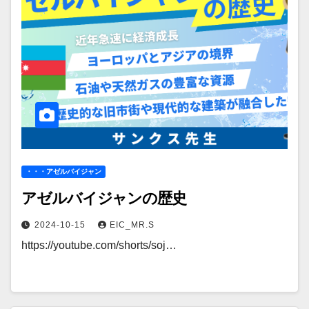
・・・アゼルバイジャン
アゼルバイジャンの歴史
2024-10-15
EIC_MR.S
https://youtube.com/shorts/soj…