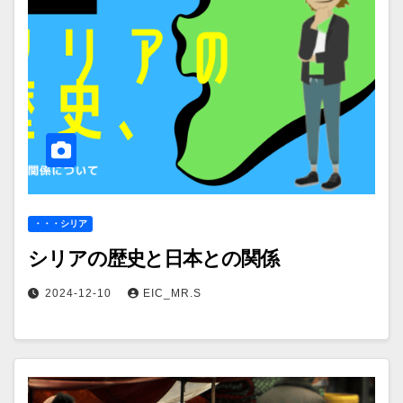
・・・シリア
シリアの歴史と日本との関係
2024-12-10
EIC_MR.S