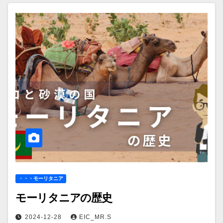
・・・モーリタニア
モーリタニアの歴史
2024-12-28
EIC_MR.S