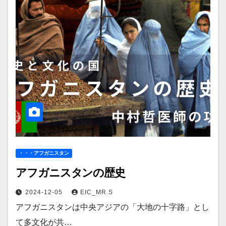
・・・アフガニスタン
アフガニスタンの歴史
2024-12-05
EIC_MR.S
アフガニスタンは中央アジアの「大地の十字路」とし
て多文化が共…