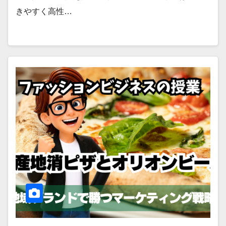
きやすく高性…