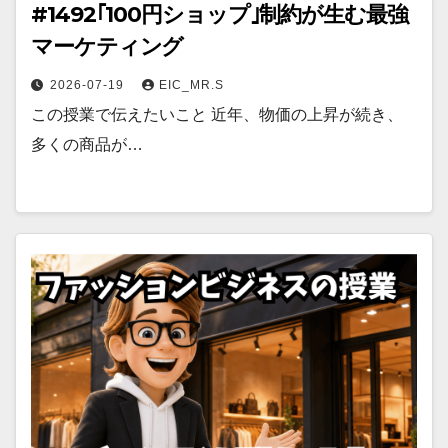
#1492｢100円ショップ｣制約が生む最強
マーケティング
2026-07-19
EIC_MR.S
この授業で伝えたいこと 近年、物価の上昇が続き、
多くの商品が…