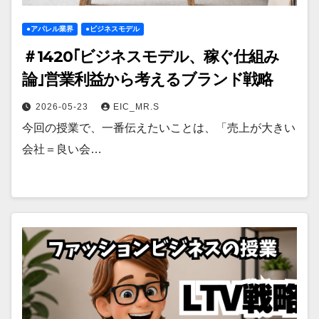
●アパレル業界
●ビジネスモデル
＃1420｢ビジネスモデル、稼ぐ仕組み
論｣営業利益から考えるブランド戦略
2026-05-23
EIC_MR.S
今回の授業で、一番伝えたいことは、「売上が大きい
会社＝良い会…