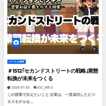
●アパレル業界
＃1512｢セカンドストリートの戦略｣業態
転換が未来をつくる
2026-07-29
EIC_MR.S
この授業で伝えたいこと 企業は、一度成功したビジ
ネスモデルを…