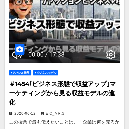
●アパレル業界
●ビジネスモデル
＃1454｢ビジネス形態で収益アップ｣マ
ーケティングから見る収益モデルの進
化
2026-06-12
EIC_MR.S
この授業で最も伝えたいことは、「企業は何を売るか