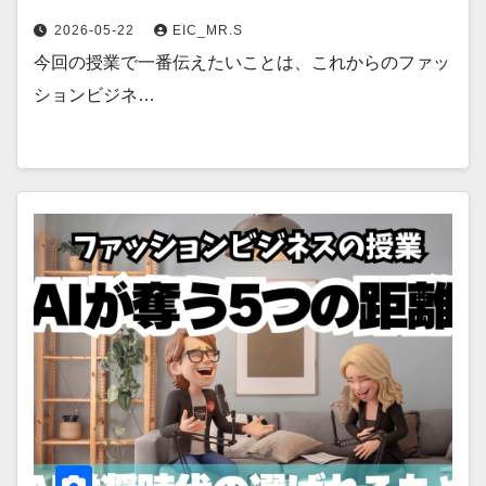
2026-05-22
EIC_MR.S
今回の授業で一番伝えたいことは、これからのファッ
ションビジネ…