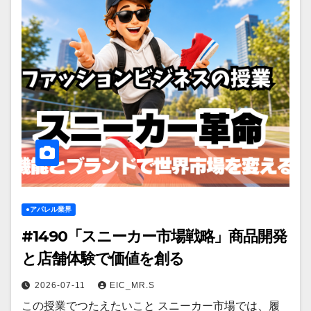
●アパレル業界
#1490「スニーカー市場戦略」商品開発
と店舗体験で価値を創る
2026-07-11
EIC_MR.S
この授業でつたえたいこと スニーカー市場では、履