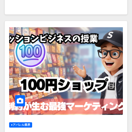
●アパレル業界