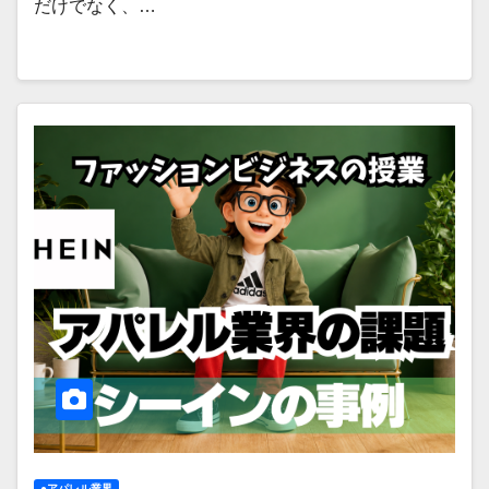
だけでなく、…
●アパレル業界