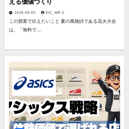
える価値づくり
2026-08-02
EIC_MR.S
この授業で伝えたいこと 夏の風物詩である花火大会
は、「無料で…