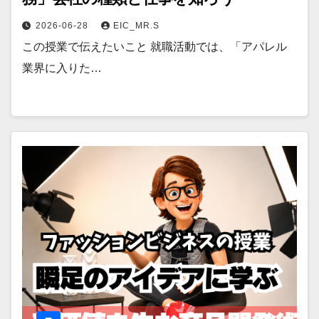
2026-06-28
EIC_MR.S
この授業で伝えたいこと 就職活動では、「アパレル
業界に入りた…