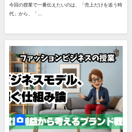
今回の授業で一番伝えたいのは、「売上だけを追う時
代」から、「…