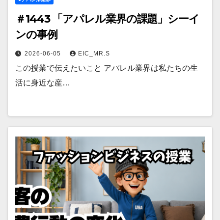
＃1443 「アパレル業界の課題」シーイ
ンの事例
2026-06-05
EIC_MR.S
この授業で伝えたいこと アパレル業界は私たちの生
活に身近な産…