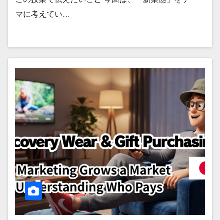
マに考えてい…